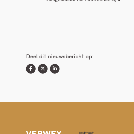
Deel dit nieuwsbericht op: