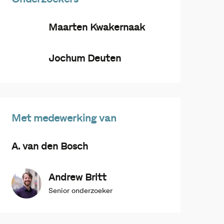
Maarten Kwakernaak
Jochum Deuten
Met medewerking van
A. van den Bosch
Andrew Britt
Senior onderzoeker