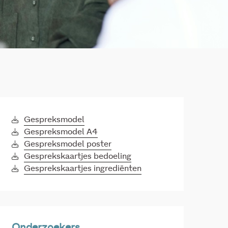
Gespreksmodel
Gespreksmodel A4
Gespreksmodel poster
Gesprekskaartjes bedoeling
Gesprekskaartjes ingrediënten
Onderzoekers