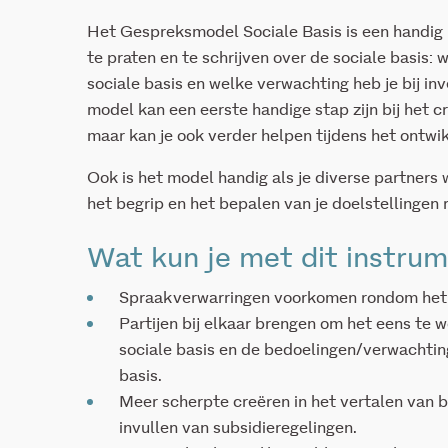
Het Gespreksmodel Sociale Basis is een handig 
te praten en te schrijven over de sociale basis: 
sociale basis en welke verwachting heb je bij inv
model kan een eerste handige stap zijn bij het c
maar kan je ook verder helpen tijdens het ontwik
Ook is het model handig als je diverse partners 
het begrip en het bepalen van je doelstellingen 
Wat kun je met dit instru
Spraakverwarringen voorkomen rondom het be
Partijen bij elkaar brengen om het eens te 
sociale basis en de bedoelingen/verwachting
basis.
Meer scherpte creëren in het vertalen van be
invullen van subsidieregelingen.