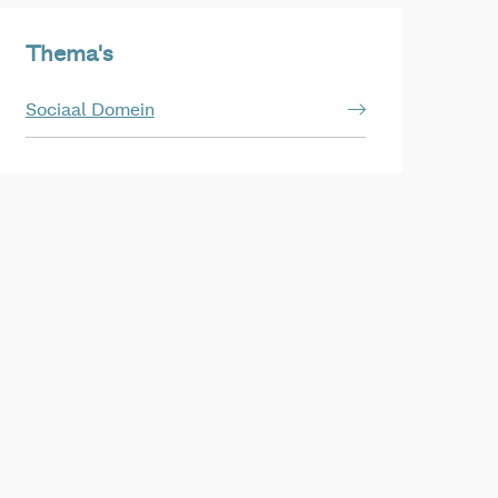
Thema's
Sociaal Domein