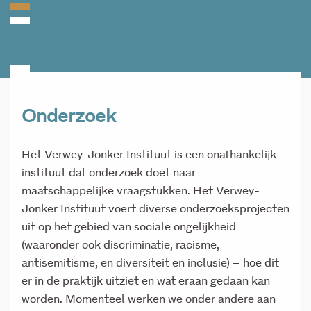
Onderzoek
Het Verwey-Jonker Instituut is een onafhankelijk
instituut dat onderzoek doet naar
maatschappelijke vraagstukken. Het Verwey-
Jonker Instituut voert diverse onderzoeksprojecten
uit op het gebied van sociale ongelijkheid
(waaronder ook discriminatie, racisme,
antisemitisme, en diversiteit en inclusie) – hoe dit
er in de praktijk uitziet en wat eraan gedaan kan
worden. Momenteel werken we onder andere aan