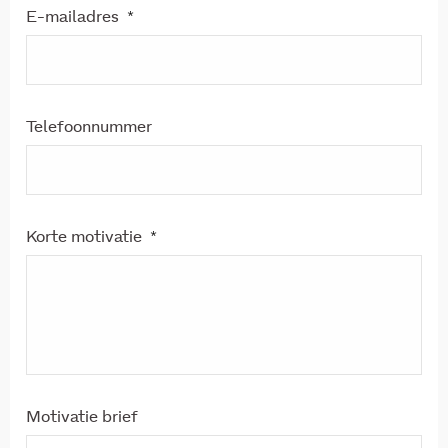
E-mailadres
*
Telefoonnummer
Korte motivatie
*
Motivatie brief