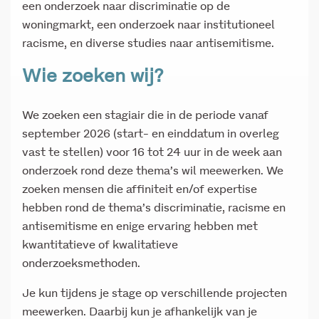
een onderzoek naar discriminatie op de
woningmarkt, een onderzoek naar institutioneel
racisme, en diverse studies naar antisemitisme.
Wie zoeken wij?
We zoeken een stagiair die in de periode vanaf
september 2026 (start- en einddatum in overleg
vast te stellen) voor 16 tot 24 uur in de week aan
onderzoek rond deze thema’s wil meewerken. We
zoeken mensen die affiniteit en/of expertise
hebben rond de thema’s discriminatie, racisme en
antisemitisme en enige ervaring hebben met
kwantitatieve of kwalitatieve
onderzoeksmethoden.
Je kun tijdens je stage op verschillende projecten
meewerken. Daarbij kun je afhankelijk van je