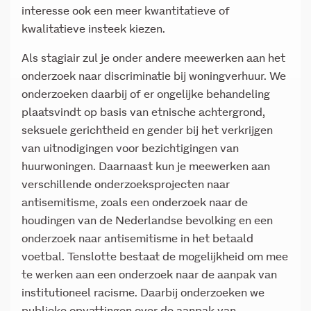
interesse ook een meer kwantitatieve of
kwalitatieve insteek kiezen.
Als stagiair zul je onder andere meewerken aan het
onderzoek naar discriminatie bij woningverhuur. We
onderzoeken daarbij of er ongelijke behandeling
plaatsvindt op basis van etnische achtergrond,
seksuele gerichtheid en gender bij het verkrijgen
van uitnodigingen voor bezichtigingen van
huurwoningen. Daarnaast kun je meewerken aan
verschillende onderzoeksprojecten naar
antisemitisme, zoals een onderzoek naar de
houdingen van de Nederlandse bevolking en een
onderzoek naar antisemitisme in het betaald
voetbal. Tenslotte bestaat de mogelijkheid om mee
te werken aan een onderzoek naar de aanpak van
institutioneel racisme. Daarbij onderzoeken we