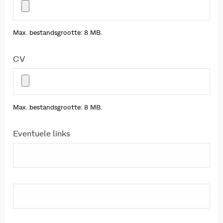
Max. bestandsgrootte: 8 MB.
CV
Max. bestandsgrootte: 8 MB.
Eventuele links