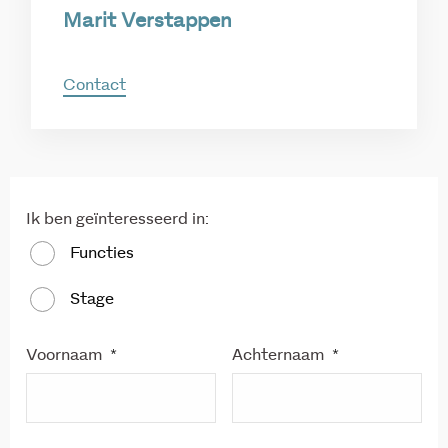
Marit Verstappen
Contact
Ik ben geïnteresseerd in:
Functies
Stage
Voornaam
*
Achternaam
*