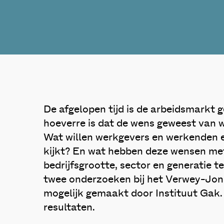
De afgelopen tijd is de arbeidsmarkt g
hoeverre is dat de wens geweest van
Wat willen werkgevers en werkenden eig
kijkt? En wat hebben deze wensen me
bedrijfsgrootte, sector en generatie 
twee onderzoeken bij het Verwey-Jonk
mogelijk gemaakt door Instituut Gak.
resultaten.