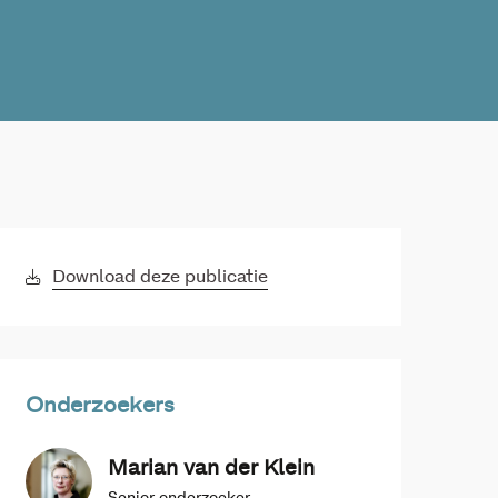
Download deze publicatie
Onderzoekers
Marian van der Klein