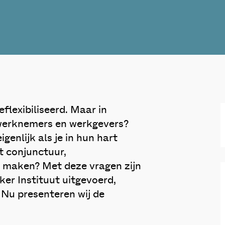
eflexibiliseerd. Maar in
 werknemers en werkgevers?
enlijk als je in hun hart
t conjunctuur,
te maken? Met deze vragen zijn
er Instituut uitgevoerd,
 Nu presenteren wij de