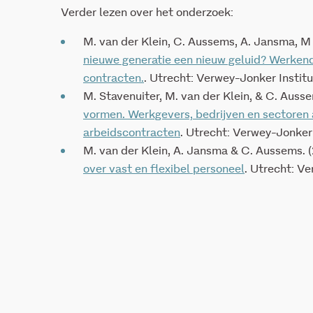
Verder lezen over het onderzoek:
M. van der Klein, C. Aussems, A. Jansma, M d
nieuwe generatie een nieuw geluid? Werkende
contracten.
. Utrecht: Verwey-Jonker Institu
M. Stavenuiter, M. van der Klein, & C. Ausse
vormen. Werkgevers, bedrijven en sectoren 
arbeidscontracten
. Utrecht: Verwey-Jonker 
M. van der Klein, A. Jansma & C. Aussems. 
over vast en flexibel personeel
. Utrecht: Ve