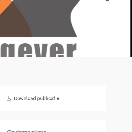
Download publicatie