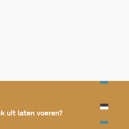
 uit laten voeren?