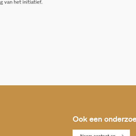
 van het initiatief.
Ook een onderzoek