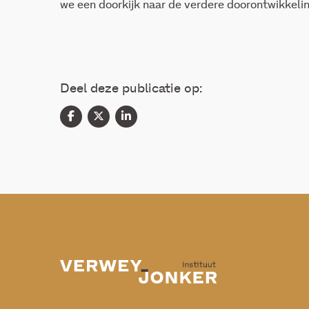
we een doorkijk naar de verdere doorontwikkeling
Deel deze publicatie op: