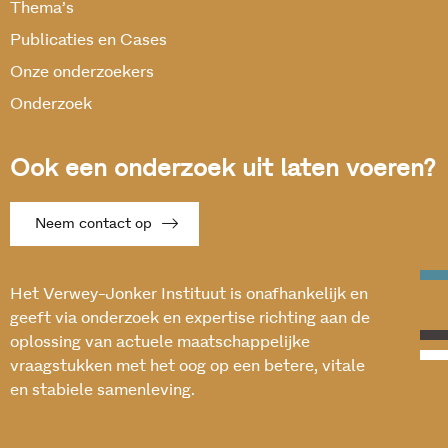
Thema’s
Publicaties en Cases
Onze onderzoekers
Onderzoek
Ook een onderzoek uit laten voeren?
Neem contact op
Het Verwey-Jonker Instituut is onafhankelijk en
geeft via onderzoek en expertise richting aan de
oplossing van actuele maatschappelijke
vraagstukken met het oog op een betere, vitale
en stabiele samenleving.