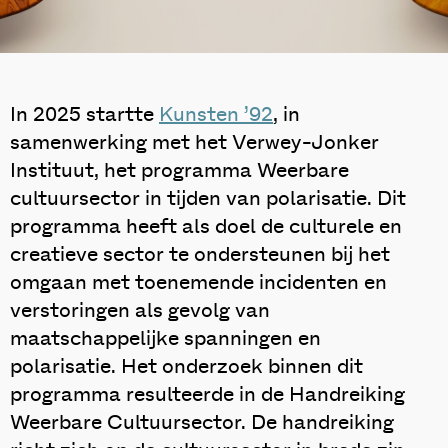
In 2025 startte
Kunsten ’92
, in
samenwerking met het Verwey-Jonker
Instituut, het programma Weerbare
cultuursector in tijden van polarisatie. Dit
programma heeft als doel de culturele en
creatieve sector te ondersteunen bij het
omgaan met toenemende incidenten en
verstoringen als gevolg van
maatschappelijke spanningen en
polarisatie. Het onderzoek binnen dit
programma resulteerde in de Handreiking
Weerbare Cultuursector. De handreiking