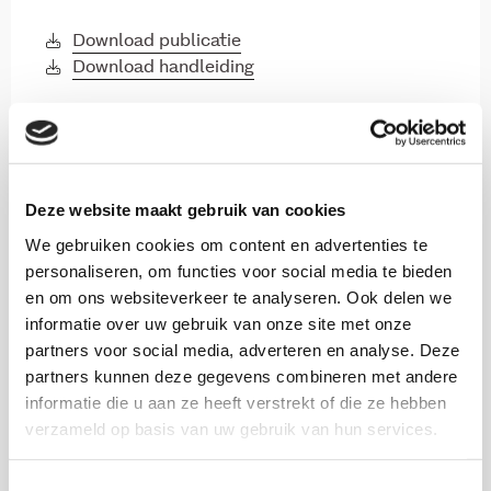
Download publicatie
Download handleiding
Onderzoekers
Deze website maakt gebruik van cookies
We gebruiken cookies om content en advertenties te
personaliseren, om functies voor social media te bieden
en om ons websiteverkeer te analyseren. Ook delen we
Malon Peeters-Osseyran
informatie over uw gebruik van onze site met onze
partners voor social media, adverteren en analyse. Deze
Medior onderzoeker
partners kunnen deze gegevens combineren met andere
informatie die u aan ze heeft verstrekt of die ze hebben
verzameld op basis van uw gebruik van hun services.
Hans Bellaart
Toestemmingsselectie