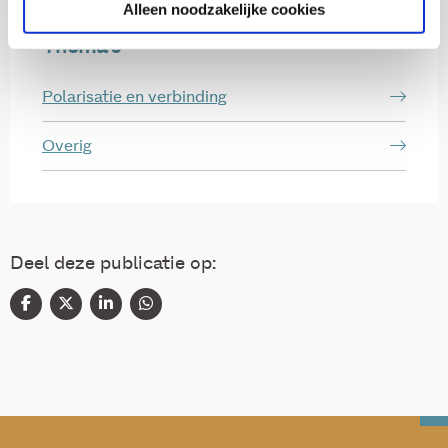
Alleen noodzakelijke cookies
Thema's
Polarisatie en verbinding
Overig
Deel deze publicatie op: