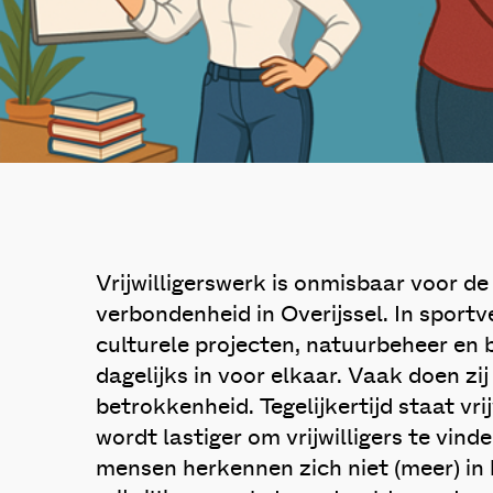
Vrijwilligerswerk is onmisbaar voor de
verbondenheid in Overijssel. In sportve
culturele projecten, natuurbeheer en 
dagelijks in voor elkaar. Vaak doen zij
betrokkenheid. Tegelijkertijd staat vri
wordt lastiger om vrijwilligers te vind
mensen herkennen zich niet (meer) in