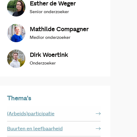
Esther de Weger
Senior onderzoeker
Mathilde Compagner
Medior onderzoeker
Dirk Woertink
Onderzoeker
Thema's
(Arbeids)participatie
Buurten en leefbaarheid