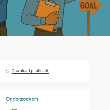
Download publicatie
Onderzoekers