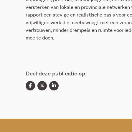
versterken van lokale en provinciale netwerken
rapport een stevige en realistische basis voor ee
vrijwilligerswerk die meebeweegt met een ver
vertrouwen, minder drempels en ruimte voor iede
mee te doen.
Deel deze publicatie op: