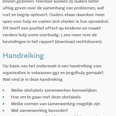
binnen gezinnen. Hierdoor kunnen zij ouders beter
uitleg geven over de samenhang van problemen, wat
rust en begrip oplevert. Ouders staan daardoor meer
open voor hulp en voelen zich sterker in hun opvoedrol.
Dit heeft een positief effect op kinderen en maakt
verdere hulp soms overbodig. Lees meer over de
bevindingen in het rapport (download rechtsboven).
Handreiking
Op basis van het onderzoek is een handreiking voor
organisaties in volwassen ggz en jeugdhulp gemaakt.
Wat vind je in deze handreiking:
Welke obstakels samenwerken bemoeilijken
Hoe om te gaan met deze obstakels
Welke vormen van samenwerking mogelijk zijn
Wat samenwerking bevordert