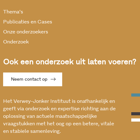
Thema’s
Publicaties en Cases
Onze onderzoekers
Onderzoek
Ook een onderzoek uit laten voeren?
Neem contact op
Het Verwey-Jonker Instituut is onafhankelijk en
geeft via onderzoek en expertise richting aan de
oplossing van actuele maatschappelijke
vraagstukken met het oog op een betere, vitale
en stabiele samenleving.