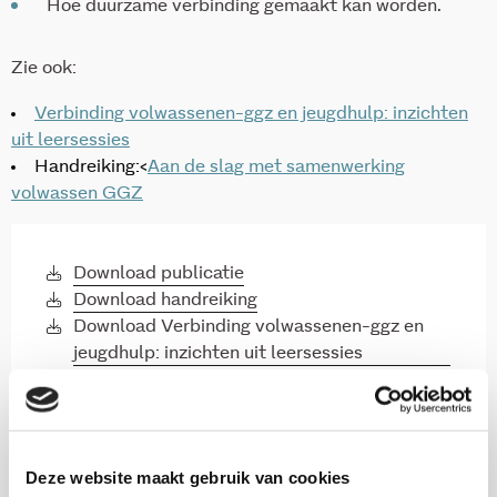
Hoe duurzame verbinding gemaakt kan worden.
Zie ook:
Verbinding volwassenen-ggz en jeugdhulp: inzichten
uit leersessies
Handreiking:<
Aan de slag met samenwerking
volwassen GGZ
Download publicatie
Download handreiking
Download Verbinding volwassenen-ggz en
jeugdhulp: inzichten uit leersessies
Deze website maakt gebruik van cookies
Onderzoekers