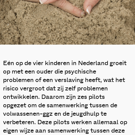
Eén op de vier kinderen in Nederland groeit
op met een ouder die psychische
problemen of een verslaving heeft, wat het
risico vergroot dat zij zelf problemen
ontwikkelen. Daarom zijn zes pilots
opgezet om de samenwerking tussen de
volwassenen-ggz en de jeugdhulp te
verbeteren. Deze pilots werken allemaal op
eigen wijze aan samenwerking tussen deze