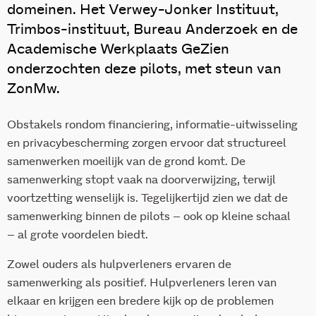
domeinen. Het Verwey-Jonker Instituut,
Trimbos-instituut, Bureau Anderzoek en de
Academische Werkplaats GeZien
onderzochten deze pilots, met steun van
ZonMw.
Obstakels rondom financiering, informatie-uitwisseling
en privacybescherming zorgen ervoor dat structureel
samenwerken moeilijk van de grond komt. De
samenwerking stopt vaak na doorverwijzing, terwijl
voortzetting wenselijk is. Tegelijkertijd zien we dat de
samenwerking binnen de pilots – ook op kleine schaal
– al grote voordelen biedt.
Zowel ouders als hulpverleners ervaren de
samenwerking als positief. Hulpverleners leren van
elkaar en krijgen een bredere kijk op de problemen