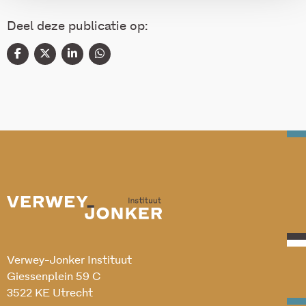
Deel deze publicatie op:
Verwey-Jonker Instituut
Giessenplein 59 C
3522 KE Utrecht