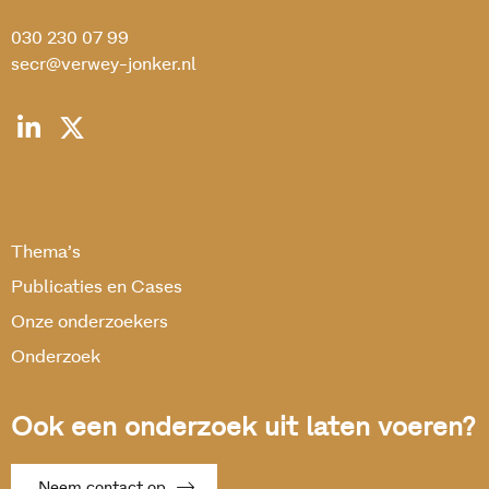
030 230 07 99
secr@verwey-jonker.nl
Thema’s
Publicaties en Cases
Onze onderzoekers
Onderzoek
Ook een onderzoek uit laten voeren?
Neem contact op