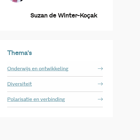
Suzan de Winter-Koçak
Thema's
Onderwijs en ontwikkeling
Diversiteit
Polarisatie en verbinding