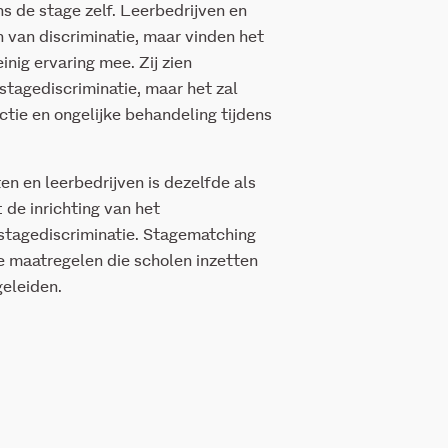
ns de stage zelf. Leerbedrijven en
 van discriminatie, maar vinden het
inig ervaring mee. Zij zien
stagediscriminatie, maar het zal
ctie en ongelijke behandeling tijdens
en en leerbedrijven is dezelfde als
 de inrichting van het
 stagediscriminatie. Stagematching
 maatregelen die scholen inzetten
geleiden.