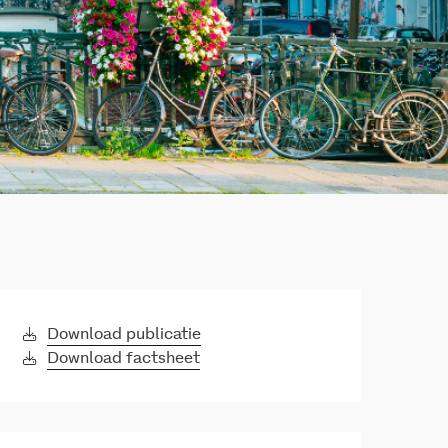
Download publicatie
Download factsheet