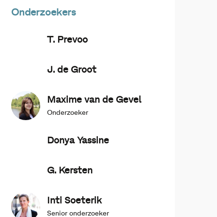
Onderzoekers
T. Prevoo
J. de Groot
Maxime van de Gevel
Onderzoeker
Donya Yassine
G. Kersten
Inti Soeterik
Senior onderzoeker