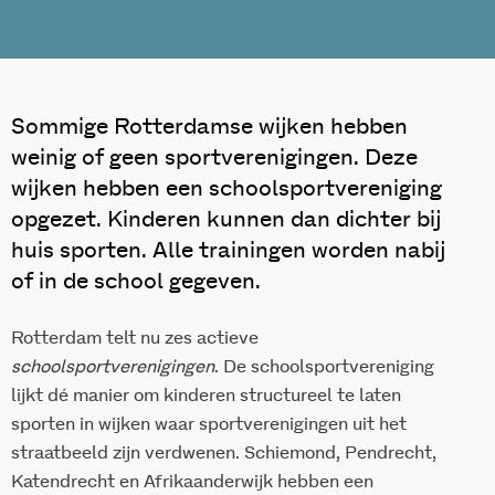
Sommige Rotterdamse wijken hebben
weinig of geen sportverenigingen. Deze
wijken hebben een schoolsportvereniging
opgezet. Kinderen kunnen dan dichter bij
huis sporten. Alle trainingen worden nabij
of in de school gegeven.
Rotterdam telt nu zes actieve
schoolsportverenigingen
. De schoolsportvereniging
lijkt dé manier om kinderen structureel te laten
sporten in wijken waar sportverenigingen uit het
straatbeeld zijn verdwenen. Schiemond, Pendrecht,
Katendrecht en Afrikaanderwijk hebben een