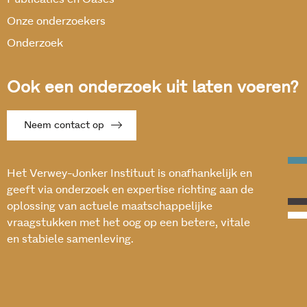
Onze onderzoekers
Onderzoek
Ook een onderzoek uit laten voeren?
Neem contact op
Het Verwey-Jonker Instituut is onafhankelijk en
geeft via onderzoek en expertise richting aan de
oplossing van actuele maatschappelijke
vraagstukken met het oog op een betere, vitale
en stabiele samenleving.