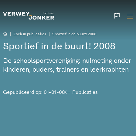
Websi
talen
|
|
Zoek in publicaties
Sportief in de buurt! 2008
Sportief in de buurt! 2008
De schoolsportvereniging: nulmeting onder
kinderen, ouders, trainers en leerkrachten
Gepubliceerd op: 01-01-08
Publicaties