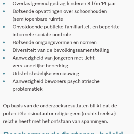
Overlastgevend gedrag kinderen 8 t/m 14 jaar
Botsende opvattingen over schoonhouden
(semi)openbare ruimte
Onvoldoende publieke familiariteit en beperkte
informele sociale controle
Botsende omgangsvormen en normen
Diversiteit van de bevolkingssamenstelling
Aanwezigheid van jongeren met licht
verstandelijke beperking
Uitstel stedelijke vernieuwing
Aanwezigheid bewoners psychiatrische
problematiek
Op basis van de onderzoeksresultaten blijkt dat de
potentiële risicofactor religie geen (rechtstreekse)
relatie heeft met het ontstaan van spanningen.