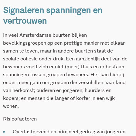
Signaleren spanningen en
vertrouwen
In veel Amsterdamse buurten blijken
bevolkingsgroepen op een prettige manier met elkaar
samen te leven, maar in andere buurten staat de
sociale cohesie onder druk. Een aanzienlijk deel van de
bewoners voelt zich er niet (meer) thuis en er bestaan
spanningen tussen groepen bewoners. Het kan hierbij
onder meer gaan om groepen die verschillen naar land
van herkomst; ouderen en jongeren; huurders en
kopers; en mensen die langer of korter in een wijk
wonen.
Risicofactoren
Overlastgevend en crimineel gedrag van jongeren