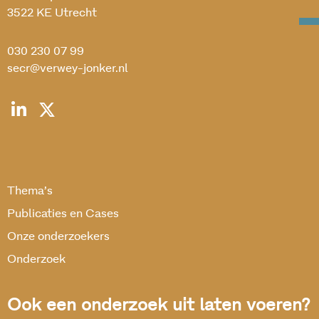
3522 KE Utrecht
030 230 07 99
secr@verwey-jonker.nl
Thema’s
Publicaties en Cases
Onze onderzoekers
Onderzoek
Ook een onderzoek uit laten voeren?