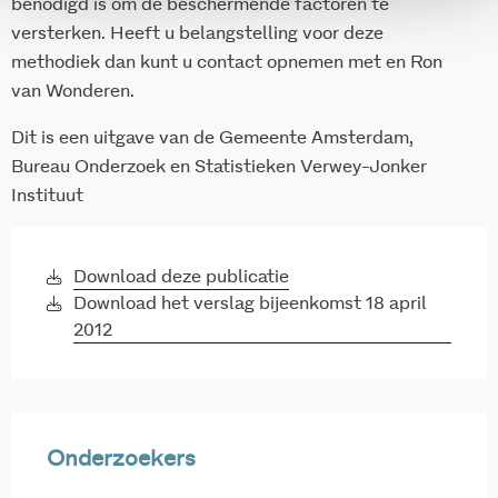
benodigd is om de beschermende factoren te
versterken. Heeft u belangstelling voor deze
methodiek dan kunt u contact opnemen met en Ron
van Wonderen.
Dit is een uitgave van de Gemeente Amsterdam,
Bureau Onderzoek en Statistieken Verwey-Jonker
Instituut
Download deze publicatie
Download het verslag bijeenkomst 18 april
2012
Onderzoekers