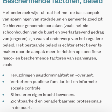
Beschermende factoren, beleid
Het onderzoek wijst uit dat het met de basisaanpak
van spanningen van stadsdelen en gemeente goed zit.
De hiervoor genoemde oorzaken (zoals het niet
schoonhouden van de buurt en overlastgevend gedrag
van jongeren) zijn vaak al onderwerp van het reguliere
beleid. Het bestaande beleid is echter effectiever te
maken door de aanpak meer te richten op specifieke
risico- en beschermende factoren van spanningen,
zoals:
Terugdringen jeugdcriminaliteit en -overlast.
Verbeteren publieke familiariteit en informele
sociale controle.
Stimuleren eigen kracht bewoners.
Zichtbaarheid en benaderbaarheid professionals
in de buurt.