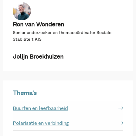
Ron van Wonderen
Senior onderzoeker en themacoördinator Sociale
Stabiliteit KIS
Jolijn Broekhuizen
Thema's
Buurten en leefbaarheid
Polarisatie en verbinding