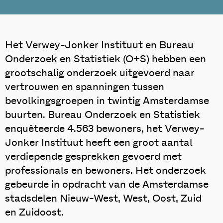
Het Verwey-Jonker Instituut en Bureau
Onderzoek en Statistiek (O+S) hebben een
grootschalig onderzoek uitgevoerd naar
vertrouwen en spanningen tussen
bevolkingsgroepen in twintig Amsterdamse
buurten. Bureau Onderzoek en Statistiek
enquêteerde 4.563 bewoners, het Verwey-
Jonker Instituut heeft een groot aantal
verdiepende gesprekken gevoerd met
professionals en bewoners. Het onderzoek
gebeurde in opdracht van de Amsterdamse
stadsdelen Nieuw-West, West, Oost, Zuid
en Zuidoost.