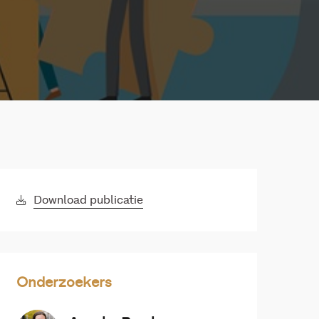
Download publicatie
Onderzoekers