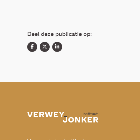
Deel deze publicatie op: