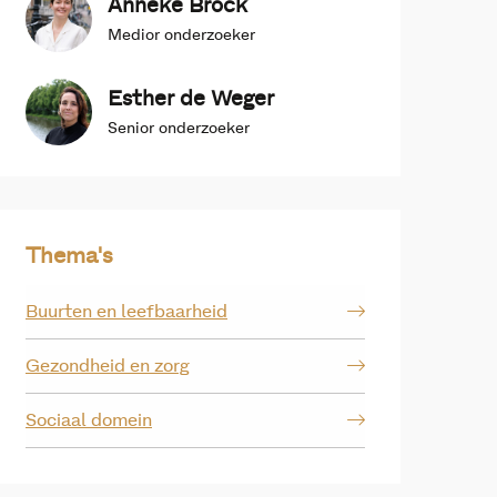
Anneke Brock
Medior onderzoeker
Esther de Weger
Senior onderzoeker
Thema's
Buurten en leefbaarheid
Gezondheid en zorg
Sociaal domein