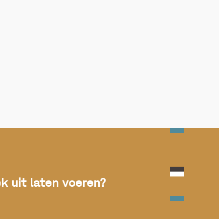
 uit laten voeren?