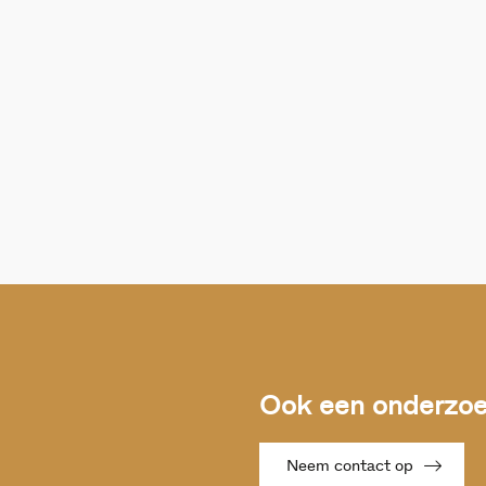
Ook een onderzoek
Neem contact op