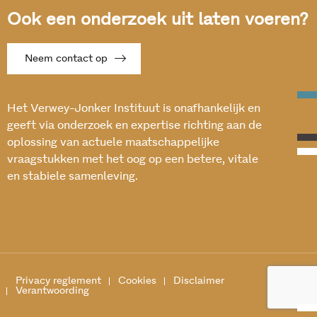
Ook een onderzoek uit laten voeren?
Neem contact op
Het Verwey-Jonker Instituut is onafhankelijk en
geeft via onderzoek en expertise richting aan de
oplossing van actuele maatschappelijke
vraagstukken met het oog op een betere, vitale
en stabiele samenleving.
Privacy reglement
Cookies
Disclaimer
Verantwoording