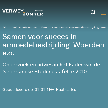
Websi
talen
|
|
Zoek in publicaties
Samen voor succes in armoedebestrijding: Woer
Samen voor succes in
armoedebestrijding: Woerden
e.o.
Onderzoek en advies in het kader van de
Nederlandse Stedenestafette 2010
Gepubliceerd op: 01-01-11
Publicaties