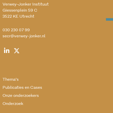
Verwey-Jonker Instituut
Giessenplein 59 C
3522 KE Utrecht
030 230 07 99
secr@verwey-jonker.nl
Thema’s
Publicaties en Cases
Onze onderzoekers
Onderzoek