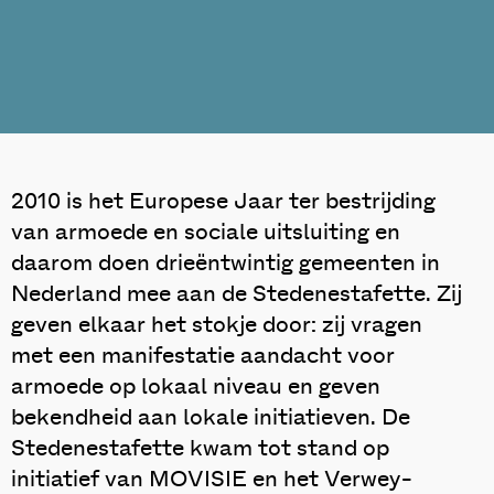
2010 is het Europese Jaar ter bestrijding
van armoede en sociale uitsluiting en
daarom doen drieëntwintig gemeenten in
Nederland mee aan de Stedenestafette. Zij
geven elkaar het stokje door: zij vragen
met een manifestatie aandacht voor
armoede op lokaal niveau en geven
bekendheid aan lokale initiatieven. De
Stedenestafette kwam tot stand op
initiatief van MOVISIE en het Verwey-