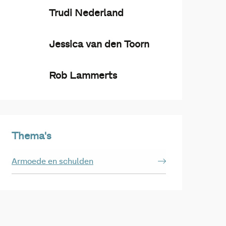
Trudi Nederland
Jessica van den Toorn
Rob Lammerts
Thema's
Armoede en schulden