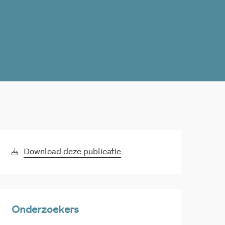
Download deze publicatie
Onderzoekers