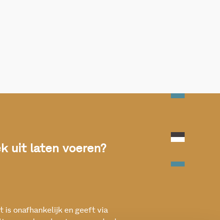
 uit laten voeren?
 is onafhankelijk en geeft via