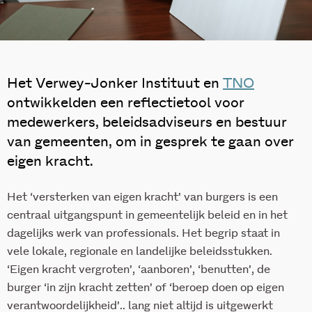
Het Verwey-Jonker Instituut en
TNO
ontwikkelden een reflectietool voor
medewerkers, beleidsadviseurs en bestuur
van gemeenten, om in gesprek te gaan over
eigen kracht.
Het ‘versterken van eigen kracht’ van burgers is een
centraal uitgangspunt in gemeentelijk beleid en in het
dagelijks werk van professionals. Het begrip staat in
vele lokale, regionale en landelijke beleidsstukken.
‘Eigen kracht vergroten’, ‘aanboren’, ‘benutten’, de
burger ‘in zijn kracht zetten’ of ‘beroep doen op eigen
verantwoordelijkheid’.. lang niet altijd is uitgewerkt