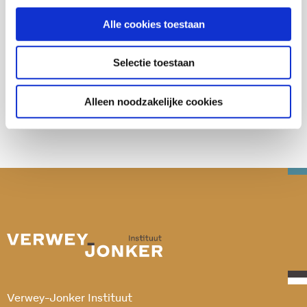
Alle cookies toestaan
Selectie toestaan
Deel deze publicatie op:
Alleen noodzakelijke cookies
Verwey-Jonker Instituut