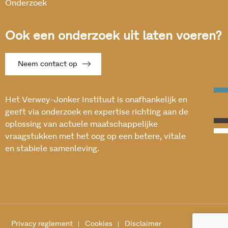
Onderzoek
Ook een onderzoek uit laten voeren?
Neem contact op
Het Verwey-Jonker Instituut is onafhankelijk en
geeft via onderzoek en expertise richting aan de
oplossing van actuele maatschappelijke
vraagstukken met het oog op een betere, vitale
en stabiele samenleving.
Privacy reglement
Cookies
Disclaimer