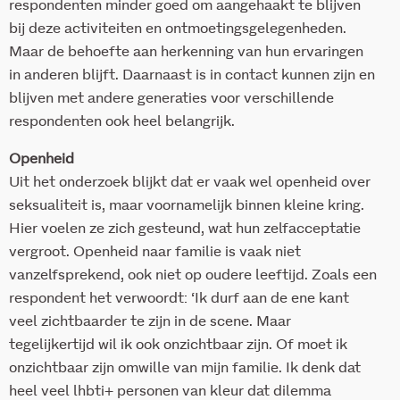
respondenten minder goed om aangehaakt te blijven
bij deze activiteiten en ontmoetingsgelegenheden.
Maar de behoefte aan herkenning van hun ervaringen
in anderen blijft. Daarnaast is in contact kunnen zijn en
blijven met andere generaties voor verschillende
respondenten ook heel belangrijk.
Openheid
Uit het onderzoek blijkt dat er vaak wel openheid over
seksualiteit is, maar voornamelijk binnen kleine kring.
Hier voelen ze zich gesteund, wat hun zelfacceptatie
vergroot. Openheid naar familie is vaak niet
vanzelfsprekend, ook niet op oudere leeftijd. Zoals een
respondent het verwoordt: ‘Ik durf aan de ene kant
veel zichtbaarder te zijn in de scene. Maar
tegelijkertijd wil ik ook onzichtbaar zijn. Of moet ik
onzichtbaar zijn omwille van mijn familie. Ik denk dat
heel veel lhbti+ personen van kleur dat dilemma