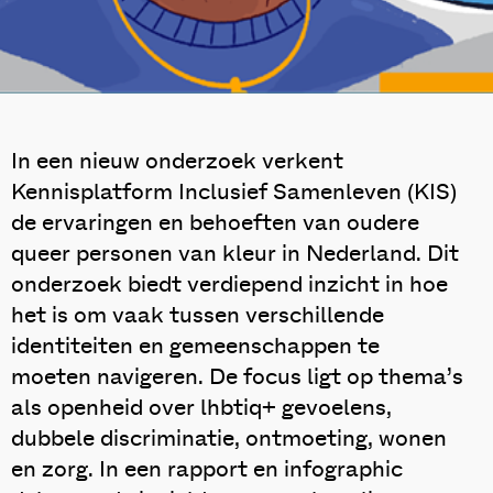
In een nieuw onderzoek verkent
Kennisplatform Inclusief Samenleven (KIS)
de ervaringen en behoeften van oudere
queer personen van kleur in Nederland. Dit
onderzoek biedt verdiepend inzicht in hoe
het is om vaak tussen verschillende
identiteiten en gemeenschappen te
moeten navigeren. De focus ligt op thema’s
als openheid over lhbtiq+ gevoelens,
dubbele discriminatie, ontmoeting, wonen
en zorg. In een rapport en infographic