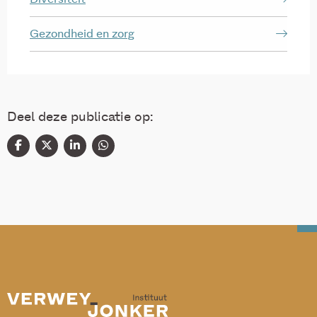
Gezondheid en zorg
Deel deze publicatie op: