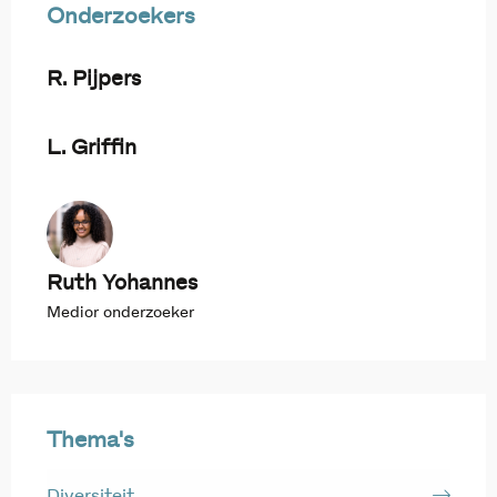
Onderzoekers
R. Pijpers
L. Griffin
Ruth Yohannes
Medior onderzoeker
Thema's
Diversiteit