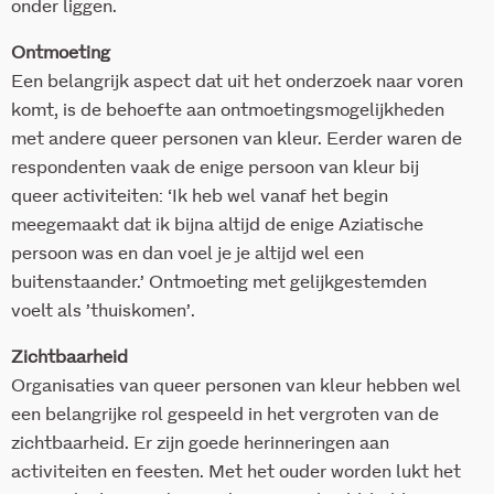
onder liggen.
Ontmoeting
Een belangrijk aspect dat uit het onderzoek naar voren
komt, is de behoefte aan ontmoetingsmogelijkheden
met andere queer personen van kleur. Eerder waren de
respondenten vaak de enige persoon van kleur bij
queer activiteiten: ‘Ik heb wel vanaf het begin
meegemaakt dat ik bijna altijd de enige Aziatische
persoon was en dan voel je je altijd wel een
buitenstaander.’ Ontmoeting met gelijkgestemden
voelt als ’thuiskomen’.
Zichtbaarheid
Organisaties van queer personen van kleur hebben wel
een belangrijke rol gespeeld in het vergroten van de
zichtbaarheid. Er zijn goede herinneringen aan
activiteiten en feesten. Met het ouder worden lukt het