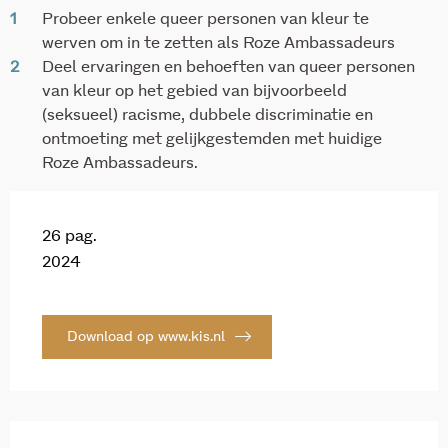
Probeer enkele queer personen van kleur te
werven om in te zetten als Roze Ambassadeurs
Deel ervaringen en behoeften van queer personen
van kleur op het gebied van bijvoorbeeld
(seksueel) racisme, dubbele discriminatie en
ontmoeting met gelijkgestemden met huidige
Roze Ambassadeurs.
26 pag.
2024
Download op www.kis.nl