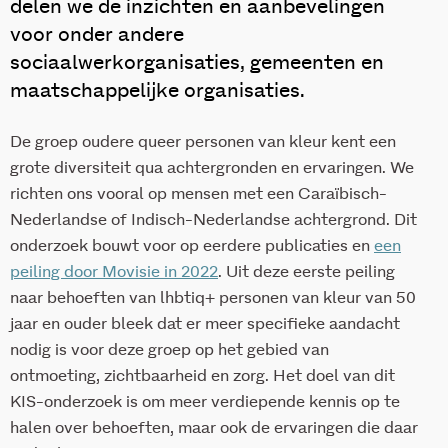
delen we de inzichten en aanbevelingen
voor onder andere
sociaalwerkorganisaties, gemeenten en
maatschappelijke organisaties.
De groep oudere queer personen van kleur kent een
grote diversiteit qua achtergronden en ervaringen. We
richten ons vooral op mensen met een Caraïbisch-
Nederlandse of Indisch-Nederlandse achtergrond. Dit
onderzoek bouwt voor op eerdere publicaties en
een
peiling door Movisie in 2022
. Uit deze eerste peiling
naar behoeften van lhbtiq+ personen van kleur van 50
jaar en ouder bleek dat er meer specifieke aandacht
nodig is voor deze groep op het gebied van
ontmoeting, zichtbaarheid en zorg. Het doel van dit
KIS-onderzoek is om meer verdiepende kennis op te
halen over behoeften, maar ook de ervaringen die daar