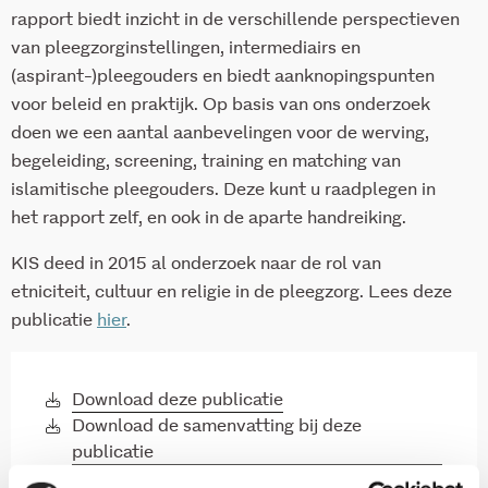
rapport biedt inzicht in de verschillende perspectieven
van pleegzorginstellingen, intermediairs en
(aspirant-)pleegouders en biedt aanknopingspunten
voor beleid en praktijk. Op basis van ons onderzoek
doen we een aantal aanbevelingen voor de werving,
begeleiding, screening, training en matching van
islamitische pleegouders. Deze kunt u raadplegen in
het rapport zelf, en ook in de aparte handreiking.
KIS deed in 2015 al onderzoek naar de rol van
etniciteit, cultuur en religie in de pleegzorg. Lees deze
publicatie
hier
.
Download deze publicatie
Download de samenvatting bij deze
publicatie