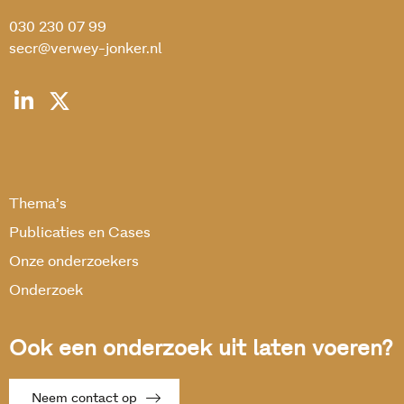
030 230 07 99
secr@verwey-jonker.nl
Thema’s
Publicaties en Cases
Onze onderzoekers
Onderzoek
Ook een onderzoek uit laten voeren?
Neem contact op