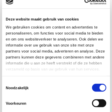
Deze website maakt gebruik van cookies
Onderzoekers
We gebruiken cookies om content en advertenties te
personaliseren, om functies voor social media te bieden
en om ons websiteverkeer te analyseren. Ook delen we
informatie over uw gebruik van onze site met onze
Mehmet Day
partners voor social media, adverteren en analyse. Deze
Medior onderzoeker
partners kunnen deze gegevens combineren met andere
informatie die u aan ze heeft verstrekt of die ze hebben
verzameld op basis van uw gebruik van hun services.
Toestemmingsselectie
Marjolijn Distelbrink
Noodzakelijk
Senior onderzoeker
Voorkeuren