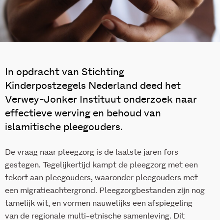
In opdracht van Stichting
Kinderpostzegels Nederland deed het
Verwey-Jonker Instituut onderzoek naar
effectieve werving en behoud van
islamitische pleegouders.
De vraag naar pleegzorg is de laatste jaren fors
gestegen. Tegelijkertijd kampt de pleegzorg met een
tekort aan pleegouders, waaronder pleegouders met
een migratieachtergrond. Pleegzorgbestanden zijn nog
tamelijk wit, en vormen nauwelijks een afspiegeling
van de regionale multi-etnische samenleving. Dit