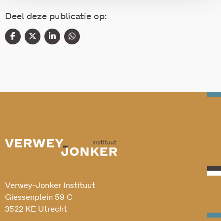
Deel deze publicatie op:
Verwey-Jonker Instituut
Giessenplein 59 C
3522 KE Utrecht