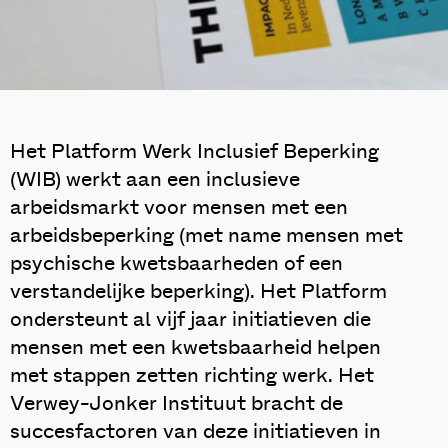
Het Platform Werk Inclusief Beperking
(WIB) werkt aan een inclusieve
arbeidsmarkt voor mensen met een
arbeidsbeperking (met name mensen met
psychische kwetsbaarheden of een
verstandelijke beperking). Het Platform
ondersteunt al vijf jaar initiatieven die
mensen met een kwetsbaarheid helpen
met stappen zetten richting werk. Het
Verwey-Jonker Instituut bracht de
succesfactoren van deze initiatieven in