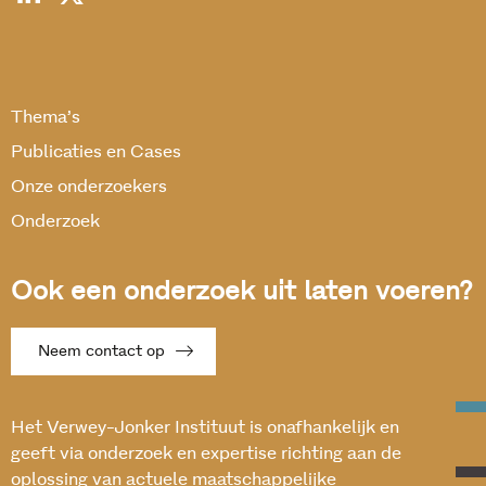
Thema’s
Publicaties en Cases
Onze onderzoekers
Onderzoek
Ook een onderzoek uit laten voeren?
Neem contact op
Het Verwey-Jonker Instituut is onafhankelijk en
geeft via onderzoek en expertise richting aan de
oplossing van actuele maatschappelijke