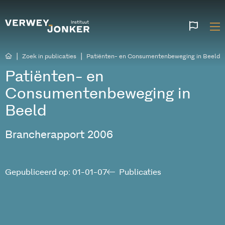
Websi
talen
|
|
Zoek in publicaties
Patiënten- en Consumentenbeweging in Beeld
Patiënten- en
Consumentenbeweging in
Beeld
Brancherapport 2006
Gepubliceerd op: 01-01-07
Publicaties