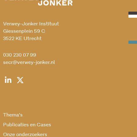
Verwey-Jonker Instituut
Giessenplein 59 C
3522 KE Utrecht
030 230 07 99
secr@verwey-jonker.nl
Thema’s
Publicaties en Cases
Onze onderzoekers