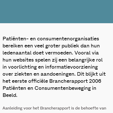
Patiënten- en consumentenorganisaties
bereiken een veel groter publiek dan hun
ledenaantal doet vermoeden. Vooral via
hun websites spelen zij een belangrijke rol
in voorlichting en informatievoorziening
over ziekten en aandoeningen. Dit blijkt uit
het eerste officiële Brancherapport 2006
Patiënten en Consumentenbeweging in
Beeld.
Aanleiding voor het Brancherapport is de behoefte van