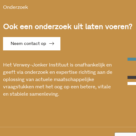
Onderzoek
Ook een onderzoek uit laten voeren?
Neem contact op
Het Verwey-Jonker Instituut is onafhankelijk en
geeft via onderzoek en expertise richting aan de
oplossing van actuele maatschappelijke
vraagstukken met het oog op een betere, vitale
en stabiele samenleving.