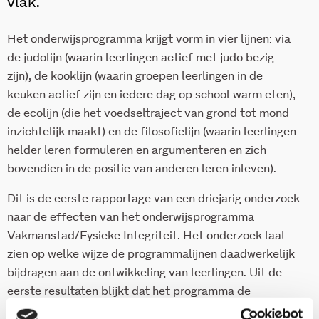
vlak.
Het onderwijsprogramma krijgt vorm in vier lijnen: via
de judolijn (waarin leerlingen actief met judo bezig
zijn), de kooklijn (waarin groepen leerlingen in de
keuken actief zijn en iedere dag op school warm eten),
de ecolijn (die het voedseltraject van grond tot mond
inzichtelijk maakt) en
de filosofielijn (waarin leerlingen
helder leren formuleren en argumenteren en zich
bovendien in de positie van anderen leren inleven).
Dit is de eerste rapportage van een driejarig onderzoek
naar de effecten van het onderwijsprogramma
Vakmanstad/Fysieke Integriteit. Het onderzoek laat
zien op welke wijze de programmalijnen daadwerkelijk
bijdragen aan de ontwikkeling van leerlingen. Uit de
eerste resultaten blijkt dat het programma de
onderwijsprestaties van leerlingen positief beïnvloedt.