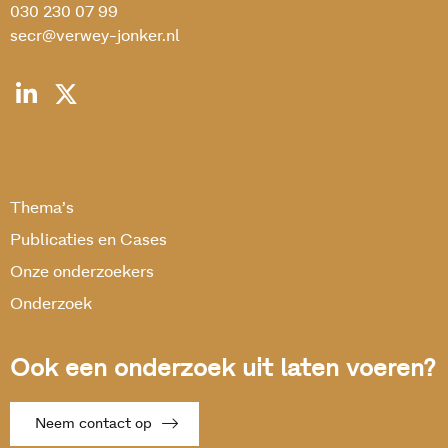
030 230 07 99
secr@verwey-jonker.nl
Thema’s
Publicaties en Cases
Onze onderzoekers
Onderzoek
Ook een onderzoek uit laten voeren?
Neem contact op