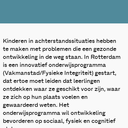
Kinderen in achterstandssituaties hebben
te maken met problemen die een gezonde
ontwikkeling in de weg staan. In Rotterdam
is een innovatief onderwijsprogramma
(Vakmanstad/Fysieke Integriteit) gestart,
dat ertoe moet leiden dat leerlingen
ontdekken waar ze geschikt voor zijn, waar
ze zich op hun plaats voelen en
gewaardeerd weten. Het
onderwijsprogramma wil ontwikkeling
bevorderen op sociaal, fysiek en cognitief