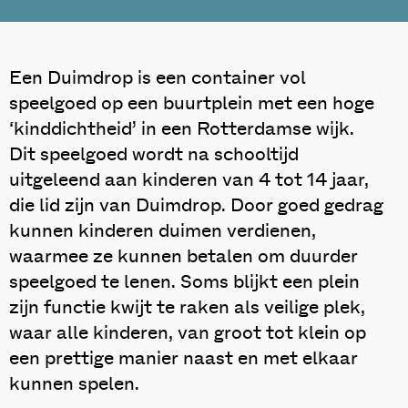
Een Duimdrop is een container vol
speelgoed op een buurtplein met een hoge
‘kinddichtheid’ in een Rotterdamse wijk.
Dit speelgoed wordt na schooltijd
uitgeleend aan kinderen van 4 tot 14 jaar,
die lid zijn van Duimdrop. Door goed gedrag
kunnen kinderen duimen verdienen,
waarmee ze kunnen betalen om duurder
speelgoed te lenen. Soms blijkt een plein
zijn functie kwijt te raken als veilige plek,
waar alle kinderen, van groot tot klein op
een prettige manier naast en met elkaar
kunnen spelen.