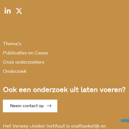
Thema’s
Publicaties en Cases
Onze onderzoekers
Onderzoek
Ook een onderzoek uit laten voeren?
Neem contact op
Het Verwey-Jonker Instituut is onafhankelijk en