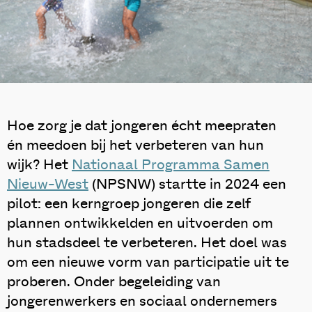
Hoe zorg je dat jongeren écht meepraten
én meedoen bij het verbeteren van hun
wijk? Het
Nationaal Programma Samen
Nieuw-West
(NPSNW) startte in 2024 een
pilot: een kerngroep jongeren die zelf
plannen ontwikkelden en uitvoerden om
hun stadsdeel te verbeteren. Het doel was
om een nieuwe vorm van participatie uit te
proberen. Onder begeleiding van
jongerenwerkers en sociaal ondernemers