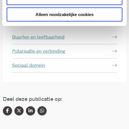
Alleen noodzakelijke cookies
Thema's
Buurten en leefbaarheid
Polarisatie en verbinding
Sociaal domein
Deel deze publicatie op: