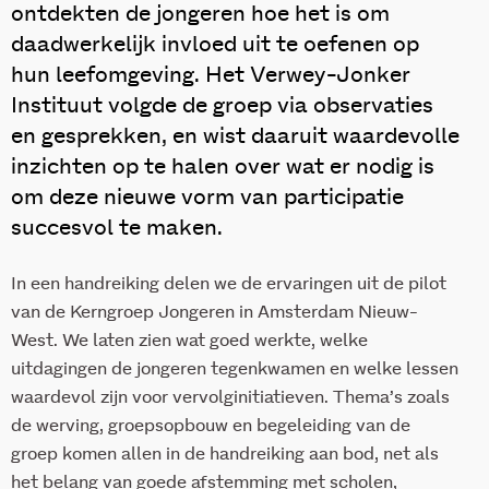
ontdekten de jongeren hoe het is om
daadwerkelijk invloed uit te oefenen op
hun leefomgeving. Het Verwey-Jonker
Instituut volgde de groep via observaties
en gesprekken, en wist daaruit waardevolle
inzichten op te halen over wat er nodig is
om deze nieuwe vorm van participatie
succesvol te maken.
In een handreiking delen we de ervaringen uit de pilot
van de Kerngroep Jongeren in Amsterdam Nieuw-
West. We laten zien wat goed werkte, welke
uitdagingen de jongeren tegenkwamen en welke lessen
waardevol zijn voor vervolginitiatieven. Thema’s zoals
de werving, groepsopbouw en begeleiding van de
groep komen allen in de handreiking aan bod, net als
het belang van goede afstemming met scholen,