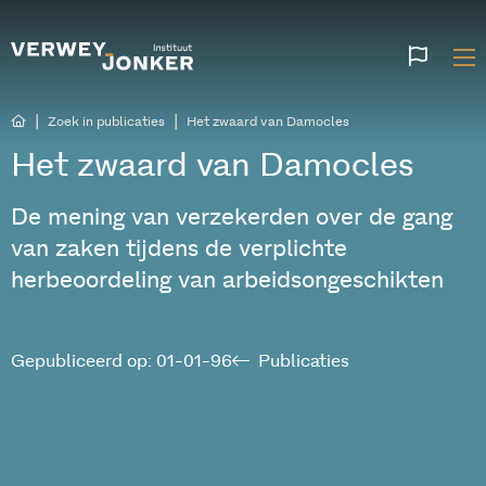
Websi
talen
|
|
Zoek in publicaties
Het zwaard van Damocles
Het zwaard van Damocles
De mening van verzekerden over de gang
van zaken tijdens de verplichte
herbeoordeling van arbeidsongeschikten
Gepubliceerd op: 01-01-96
Publicaties