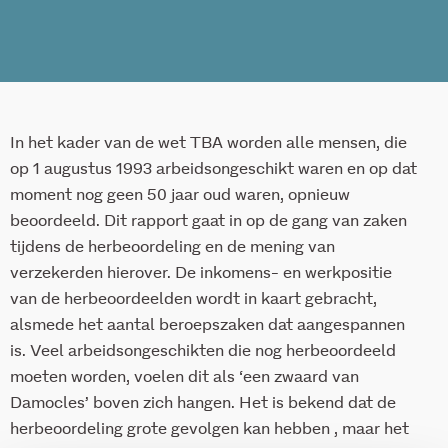
In het kader van de wet TBA worden alle mensen, die
op 1 augustus 1993 arbeidsongeschikt waren en op dat
moment nog geen 50 jaar oud waren, opnieuw
beoordeeld. Dit rapport gaat in op de gang van zaken
tijdens de herbeoordeling en de mening van
verzekerden hierover. De inkomens- en werkpositie
van de herbeoordeelden wordt in kaart gebracht,
alsmede het aantal beroepszaken dat aangespannen
is. Veel arbeidsongeschikten die nog herbeoordeeld
moeten worden, voelen dit als ‘een zwaard van
Damocles’ boven zich hangen. Het is bekend dat de
herbeoordeling grote gevolgen kan hebben , maar het