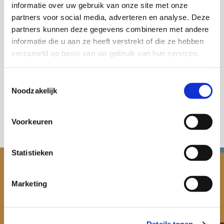
informatie over uw gebruik van onze site met onze
Gezondheid en zorg
partners voor social media, adverteren en analyse. Deze
partners kunnen deze gegevens combineren met andere
informatie die u aan ze heeft verstrekt of die ze hebben
verzameld op basis van uw gebruik van hun services.
Deel deze publicatie op:
Toestemmingsselectie
Noodzakelijk
Voorkeuren
Statistieken
Marketing