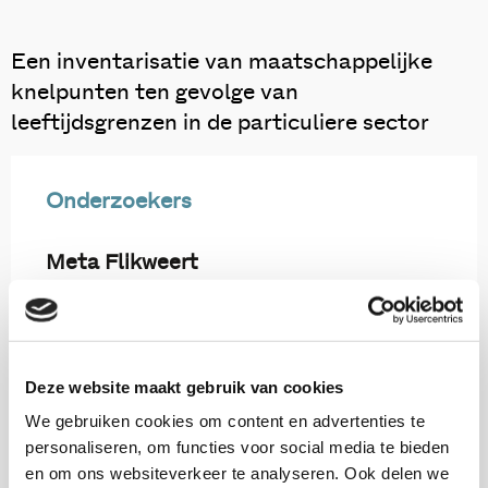
Een inventarisatie van maatschappelijke
knelpunten ten gevolge van
leeftijdsgrenzen in de particuliere sector
Onderzoekers
Meta Flikweert
Riki van Overbeek
Deze website maakt gebruik van cookies
We gebruiken cookies om content en advertenties te
personaliseren, om functies voor social media te bieden
Thema's
en om ons websiteverkeer te analyseren. Ook delen we