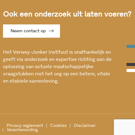
Ook een onderzoek uit laten voeren?
Neem contact op
Het Verwey-Jonker Instituut is onafhankelijk en
geeft via onderzoek en expertise richting aan de
oplossing van actuele maatschappelijke
vraagstukken met het oog op een betere, vitale
en stabiele samenleving.
Privacy reglement
Cookies
Disclaimer
Verantwoording