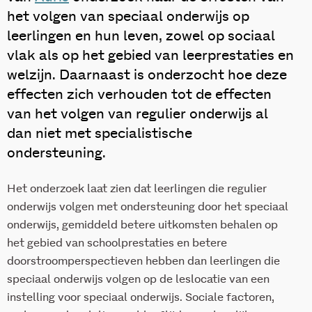
het volgen van speciaal onderwijs op
leerlingen en hun leven, zowel op sociaal
vlak als op het gebied van leerprestaties en
welzijn. Daarnaast is onderzocht hoe deze
effecten zich verhouden tot de effecten
van het volgen van regulier onderwijs al
dan niet met specialistische
ondersteuning.
Het onderzoek laat zien dat leerlingen die regulier
onderwijs volgen met ondersteuning door het speciaal
onderwijs, gemiddeld betere uitkomsten behalen op
het gebied van schoolprestaties en betere
doorstroomperspectieven hebben dan leerlingen die
speciaal onderwijs volgen op de leslocatie van een
instelling voor speciaal onderwijs. Sociale factoren,