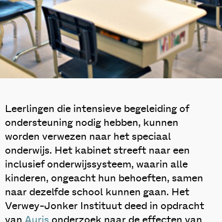
Leerlingen die intensieve begeleiding of
ondersteuning nodig hebben, kunnen
worden verwezen naar het speciaal
onderwijs. Het kabinet streeft naar een
inclusief onderwijssysteem, waarin alle
kinderen, ongeacht hun behoeften, samen
naar dezelfde school kunnen gaan. Het
Verwey-Jonker Instituut deed in opdracht
van
Auris
onderzoek naar de effecten van