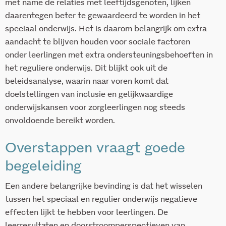
met name de relaties met leeftijdsgenoten, lijken
daarentegen beter te gewaardeerd te worden in het
speciaal onderwijs. Het is daarom belangrijk om extra
aandacht te blijven houden voor sociale factoren
onder leerlingen met extra ondersteuningsbehoeften in
het reguliere onderwijs. Dit blijkt ook uit de
beleidsanalyse, waarin naar voren komt dat
doelstellingen van inclusie en gelijkwaardige
onderwijskansen voor zorgleerlingen nog steeds
onvoldoende bereikt worden.
Overstappen vraagt goede
begeleiding
Een andere belangrijke bevinding is dat het wisselen
tussen het speciaal en regulier onderwijs negatieve
effecten lijkt te hebben voor leerlingen. De
leerresultaten en doorstroomperspectieven van