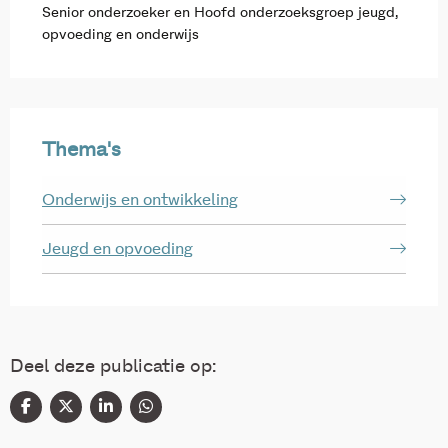
Senior onderzoeker en Hoofd onderzoeksgroep jeugd,
opvoeding en onderwijs
Thema's
Onderwijs en ontwikkeling
Jeugd en opvoeding
Deel deze publicatie op: