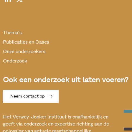
Thema’s
Publicaties en Cases
Onze onderzoekers
Onderzoek
Ook een onderzoek uit laten voeren?
Neem contact op
Het Verwey-Jonker Instituut is onafhankelijk en
geeft via onderzoek en expertise richting aan de
oplossing van actuele maatschappelijke