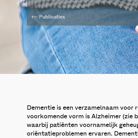
Publicaties
Dementie is een verzamelnaam voor ru
voorkomende vorm is Alzheimer (zie 
waarbij patiënten voornamelijk geheu
oriëntatieproblemen ervaren. Dement