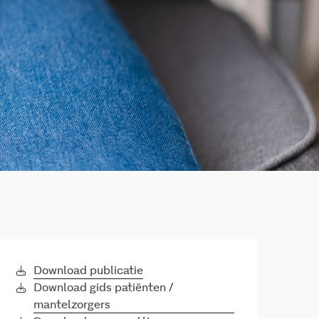
Download publicatie
Download gids patiënten /
mantelzorgers