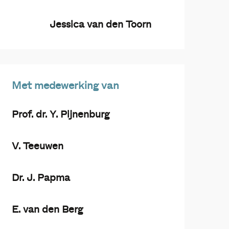
Jessica van den Toorn
Met medewerking van
Prof. dr. Y. Pijnenburg
V. Teeuwen
Dr. J. Papma
E. van den Berg