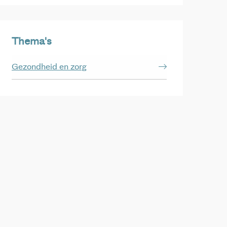
Thema's
Gezondheid en zorg