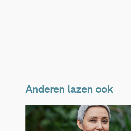
Anderen lazen ook