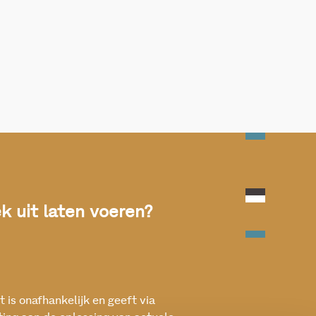
 uit laten voeren?
 is onafhankelijk en geeft via