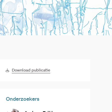
Download publicatie
Onderzoekers