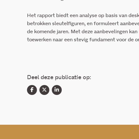
Het rapport biedt een analyse op basis van de
betrokken sleutelfiguren, en formuleert aanbeve
de komende jaren. Met deze aanbevelingen kan
toewerken naar een stevig fundament voor de o
Deel deze publicatie op: