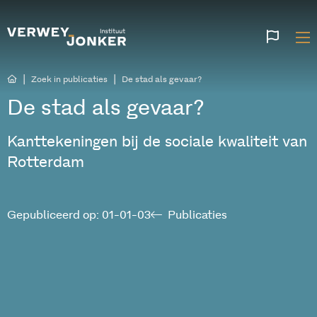
Websi
talen
|
|
Zoek in publicaties
De stad als gevaar?
De stad als gevaar?
Kanttekeningen bij de sociale kwaliteit van
Rotterdam
Gepubliceerd op: 01-01-03
Publicaties