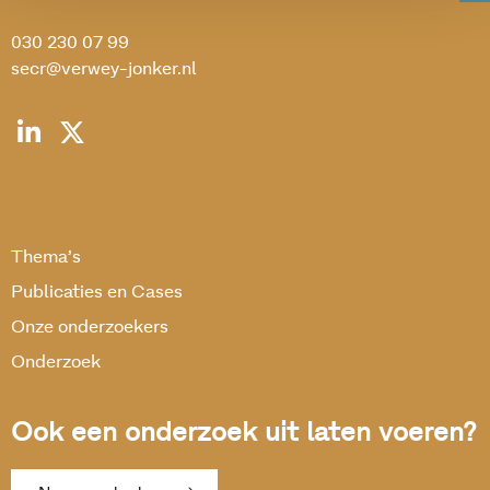
030 230 07 99
secr@verwey-jonker.nl
Thema’s
Publicaties en Cases
Onze onderzoekers
Onderzoek
Ook een onderzoek uit laten voeren?