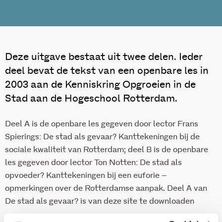
Deze uitgave bestaat uit twee delen. Ieder
deel bevat de tekst van een openbare les in
2003 aan de Kenniskring Opgroeien in de
Stad aan de Hogeschool Rotterdam.
Deel A is de openbare les gegeven door lector Frans
Spierings: De stad als gevaar? Kanttekeningen bij de
sociale kwaliteit van Rotterdam; deel B is de openbare
les gegeven door lector Ton Notten: De stad als
opvoeder? Kanttekeningen bij een euforie –
opmerkingen over de Rotterdamse aanpak. Deel A van
De stad als gevaar? is van deze site te downloaden