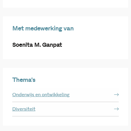
Met medewerking van
Soenita M. Ganpat
Thema's
Onderwijs en ontwikkeling
Diversiteit