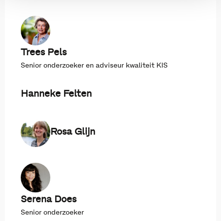
Trees Pels
Senior onderzoeker en adviseur kwaliteit KIS
Hanneke Felten
Rosa Glijn
Serena Does
Senior onderzoeker