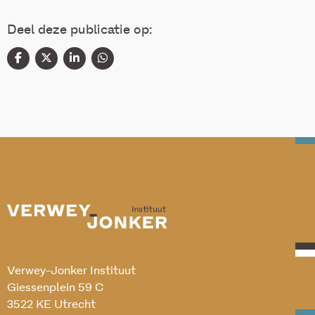
Deel deze publicatie op:
Verwey-Jonker Instituut
Giessenplein 59 C
3522 KE Utrecht