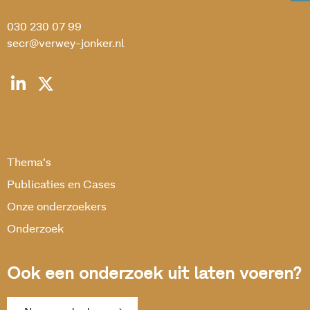
030 230 07 99
secr@verwey-jonker.nl
Thema’s
Publicaties en Cases
Onze onderzoekers
Onderzoek
Ook een onderzoek uit laten voeren?