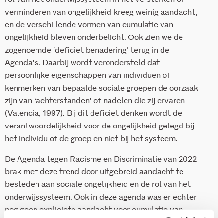
verminderen van ongelijkheid kreeg weinig aandacht,
en de verschillende vormen van cumulatie van
ongelijkheid bleven onderbelicht. Ook zien we de
zogenoemde ‘deficiet benadering’ terug in de
Agenda’s. Daarbij wordt verondersteld dat
persoonlijke eigenschappen van individuen of
kenmerken van bepaalde sociale groepen de oorzaak
zijn van ‘achterstanden’ of nadelen die zij ervaren
(Valencia, 1997). Bij dit deficiet denken wordt de
verantwoordelijkheid voor de ongelijkheid gelegd bij
het individu of de groep en niet bij het systeem.
De Agenda tegen Racisme en Discriminatie van 2022
brak met deze trend door uitgebreid aandacht te
besteden aan sociale ongelijkheid en de rol van het
onderwijssysteem. Ook in deze agenda was er echter
nog geen expliciete aandacht voor cumulatie van