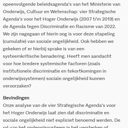
opeenvolgende beleidsagenda’s van het Ministerie van
Onderwijs, Cultuur en Wetenschap: vier Strategische
Agenda’s voor het Hoger Onderwijs (2007 t/m 2019) en
de Agenda tegen Discriminatie en Racisme van 2022.
We zijn nagegaan of hierin oog is voor deze stapeling
(cumulatie) van sociale ongelijkheid. Ook hebben we
gekeken of er hierbij sprake is van een
systeemkritische benadering. Heeft men aandacht
voor hoe bredere systemische factoren (zoals
institutionele discriminatie en tekortkomingen in
onderwijssystemen) sociale ongelijkheid kunnen
veroorzaken?
Bevindingen
Onze analyse van de vier Strategische Agenda’s voor
het Hoger Onderwijs laat zien dat discriminatie en
sociale ongelijkheid niet expliciet benoemd werden. De
rol van het onderwijssysteem in het versterken of