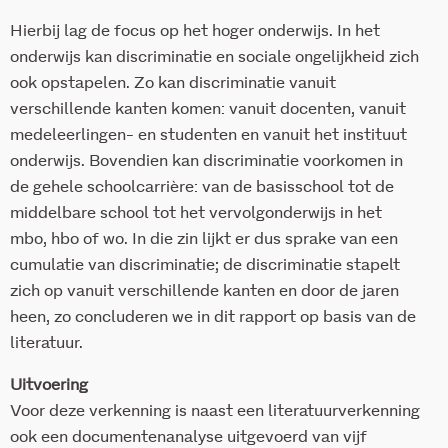
Hierbij lag de focus op het hoger onderwijs. In het
onderwijs kan discriminatie en sociale ongelijkheid zich
ook opstapelen. Zo kan discriminatie vanuit
verschillende kanten komen: vanuit docenten, vanuit
medeleerlingen- en studenten en vanuit het instituut
onderwijs. Bovendien kan discriminatie voorkomen in
de gehele schoolcarrière: van de basisschool tot de
middelbare school tot het vervolgonderwijs in het
mbo, hbo of wo. In die zin lijkt er dus sprake van een
cumulatie van discriminatie; de discriminatie stapelt
zich op vanuit verschillende kanten en door de jaren
heen, zo concluderen we in dit rapport op basis van de
literatuur.
Uitvoering
Voor deze verkenning is naast een literatuurverkenning
ook een documentenanalyse uitgevoerd van vijf