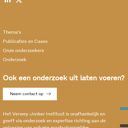
Thema’s
Publicaties en Cases
Onze onderzoekers
Onderzoek
Ook een onderzoek uit laten voeren?
Neem contact op
Het Verwey-Jonker Instituut is onafhankelijk en
geeft via onderzoek en expertise richting aan de
oplossing van actuele maatschappelijke