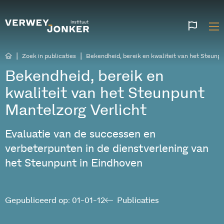
Websi
talen
|
|
Zoek in publicaties
Bekendheid, bereik en kwaliteit van het Steunp
Bekendheid, bereik en
kwaliteit van het Steunpunt
Mantelzorg Verlicht
Evaluatie van de successen en
verbeterpunten in de dienstverlening van
het Steunpunt in Eindhoven
Gepubliceerd op: 01-01-12
Publicaties