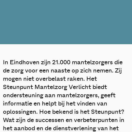
In Eindhoven zijn 21.000 mantelzorgers die
de zorg voor een naaste op zich nemen. Zij
mogen niet overbelast raken. Het
Steunpunt Mantelzorg Verlicht biedt
ondersteuning aan mantelzorgers, geeft
informatie en helpt bij het vinden van
oplossingen. Hoe bekend is het Steunpunt?
Wat zijn de successen en verbeterpunten in
het aanbod en de dienstverlening van het