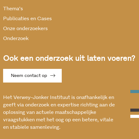
Thema’s
Publicaties en Cases
Onze onderzoekers
Onderzoek
Ook een onderzoek uit laten voeren?
Neem contact op
Het Verwey-Jonker Instituut is onafhankelijk en
geeft via onderzoek en expertise richting aan de
oplossing van actuele maatschappelijke
vraagstukken met het oog op een betere, vitale
en stabiele samenleving.