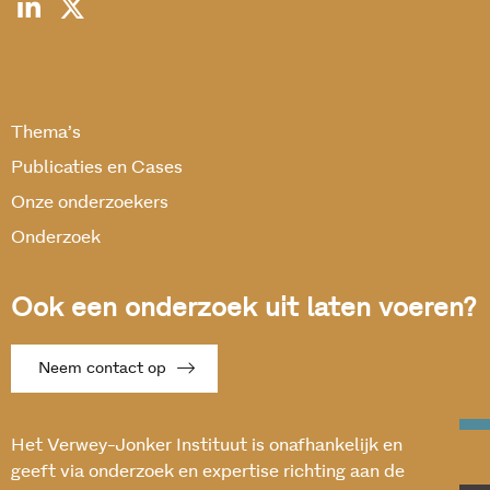
Thema’s
Publicaties en Cases
Onze onderzoekers
Onderzoek
Ook een onderzoek uit laten voeren?
Neem contact op
Het Verwey-Jonker Instituut is onafhankelijk en
geeft via onderzoek en expertise richting aan de