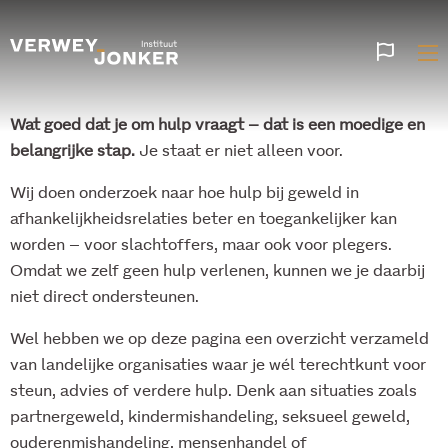
Websi
talen
Wat goed dat je om hulp vraagt – dat is een moedige en
belangrijke stap.
Je staat er niet alleen voor.
Wij doen onderzoek naar hoe hulp bij geweld in
afhankelijkheidsrelaties beter en toegankelijker kan
worden – voor slachtoffers, maar ook voor plegers.
Omdat we zelf geen hulp verlenen, kunnen we je daarbij
niet direct ondersteunen.
Wel hebben we op deze pagina een overzicht verzameld
van landelijke organisaties waar je wél terechtkunt voor
steun, advies of verdere hulp. Denk aan situaties zoals
partnergeweld, kindermishandeling, seksueel geweld,
ouderenmishandeling, mensenhandel of