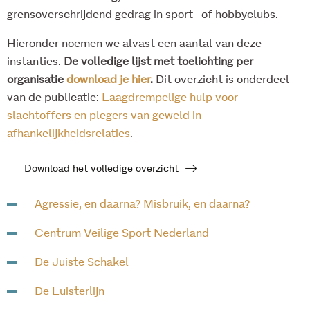
grensoverschrijdend gedrag in sport- of hobbyclubs.
Hieronder noemen we alvast een aantal van deze
instanties.
De volledige lijst met toelichting per
organisatie
download je hier
.
Dit overzicht is onderdeel
van de publicatie:
Laagdrempelige hulp voor
slachtoffers en plegers van geweld in
afhankelijkheidsrelaties
.
Download het volledige overzicht
Agressie, en daarna? Misbruik, en daarna?
Centrum Veilige Sport Nederland
De Juiste Schakel
De Luisterlijn