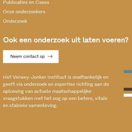
Publicaties en Cases
Onze onderzoekers
Onderzoek
Ook een onderzoek uit laten voeren?
Neem contact op
Het Verwey-Jonker Instituut is onafhankelijk en
geeft via onderzoek en expertise richting aan de
oplossing van actuele maatschappelijke
vraagstukken met het oog op een betere, vitale
en stabiele samenleving.