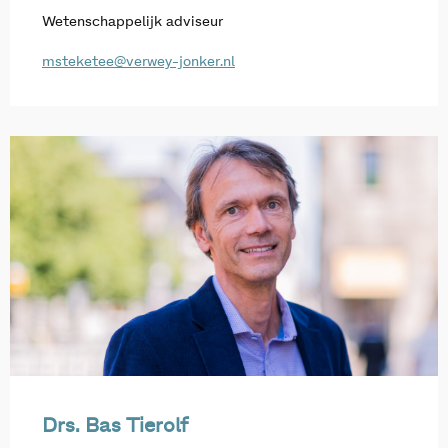
Wetenschappelijk adviseur
msteketee@verwey-jonker.nl
Drs. Bas Tierolf