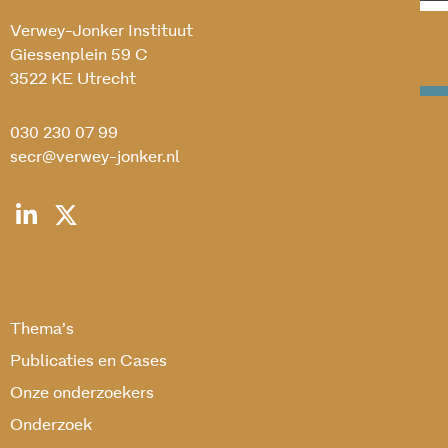
Verwey-Jonker Instituut
Giessenplein 59 C
3522 KE Utrecht
030 230 07 99
secr@verwey-jonker.nl
Thema’s
Publicaties en Cases
Onze onderzoekers
Onderzoek