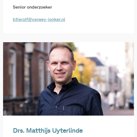
Senior onderzoeker
btierolf@verwey-jonker.nl
Drs. Matthijs Uyterlinde