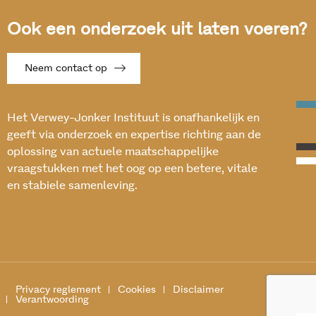
Ook een onderzoek uit laten voeren?
Neem contact op
Het Verwey-Jonker Instituut is onafhankelijk en
geeft via onderzoek en expertise richting aan de
oplossing van actuele maatschappelijke
vraagstukken met het oog op een betere, vitale
en stabiele samenleving.
Privacy reglement
Cookies
Disclaimer
Verantwoording