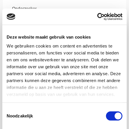
Onderzoeker
mverstappen@verwey-jonker.nl
Deze website maakt gebruik van cookies
We gebruiken cookies om content en advertenties te
personaliseren, om functies voor social media te bieden
en om ons websiteverkeer te analyseren. Ook delen we
informatie over uw gebruik van onze site met onze
partners voor social media, adverteren en analyse. Deze
partners kunnen deze gegevens combineren met andere
informatie die u aan ze heeft verstrekt of die ze hebben
verzameld op basis van uw gebruik van hun services.
Toestemmingsselectie
Noodzakelijk
Gijs Verwaijen, MSc