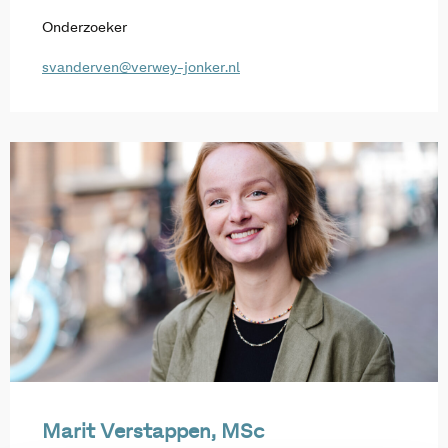
Onderzoeker
svanderven@verwey-jonker.nl
Marit Verstappen, MSc