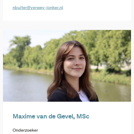
nbuiter@verwey-jonker.nl
Maxime van de Gevel, MSc
Onderzoeker