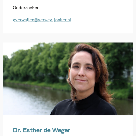
Onderzoeker
gverwaijen@verwey-jonker.nl
Dr. Esther de Weger