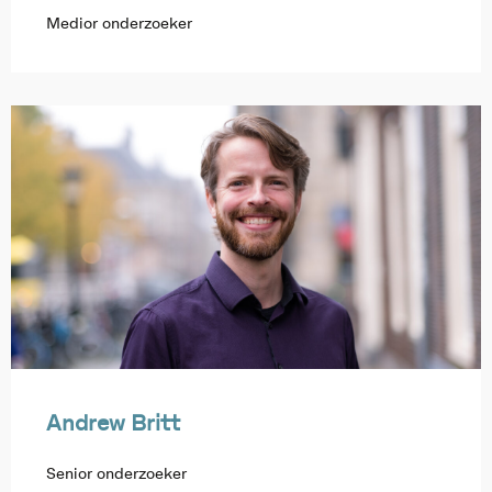
Medior onderzoeker
Andrew Britt
Senior onderzoeker