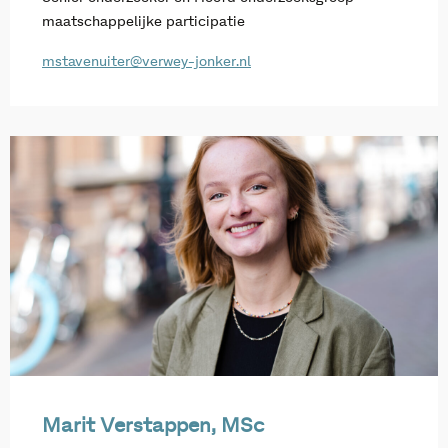
maatschappelijke participatie
mstavenuiter@verwey-jonker.nl
Marit Verstappen, MSc