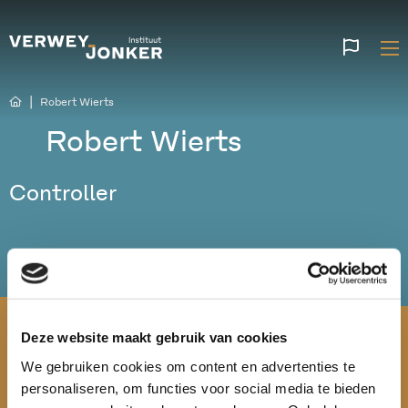
Websi
talen
|
Robert Wierts
Robert Wierts
Controller
Deze website maakt gebruik van cookies
We gebruiken cookies om content en advertenties te
personaliseren, om functies voor social media te bieden