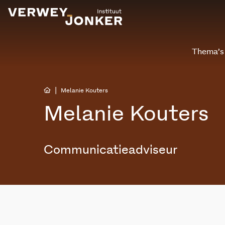
Thema’s
|
Melanie Kouters
Melanie Kouters
Communicatieadviseur