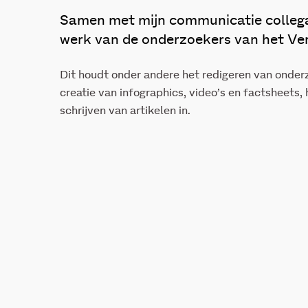
Samen met mijn communicatie collega’
werk van de onderzoekers van het Ver
Dit houdt onder andere het redigeren van onderz
creatie van infographics, video’s en factsheets,
schrijven van artikelen in.