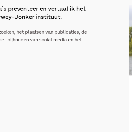
s presenteer en vertaal ik het
wey-Jonker instituut.
oeken, het plaatsen van publicaties, de
 het bijhouden van social media en het