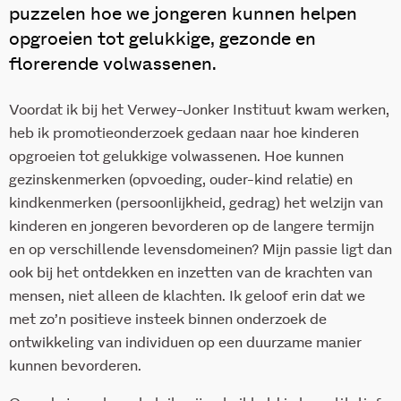
puzzelen hoe we jongeren kunnen helpen
opgroeien tot gelukkige, gezonde en
florerende volwassenen.
Voordat ik bij het Verwey-Jonker Instituut kwam werken,
heb ik promotieonderzoek gedaan naar hoe kinderen
opgroeien tot gelukkige volwassenen. Hoe kunnen
gezinskenmerken (opvoeding, ouder-kind relatie) en
kindkenmerken (persoonlijkheid, gedrag) het welzijn van
kinderen en jongeren bevorderen op de langere termijn
en op verschillende levensdomeinen? Mijn passie ligt dan
ook bij het ontdekken en inzetten van de krachten van
mensen, niet alleen de klachten. Ik geloof erin dat we
met zo’n positieve insteek binnen onderzoek de
ontwikkeling van individuen op een duurzame manier
kunnen bevorderen.