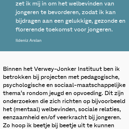
zet ik mij in om het welbevinden van
jongeren te bevorderen, zodat ik kan
bijdragen aan een gelukkige, gezonde en
florerende toekomst voor jongeren.
Ildeniz Arslan
Binnen het Verwey-Jonker Instituut ben ik
betrokken bij projecten met pedagogische,
psychologische en sociaal-maatschappelijke
thema’s rondom jeugd en opvoeding. Dit zijn
onderzoeken die zich richten op bijvoorbeeld
het (mentaal) welbevinden, sociale relaties,
eenzaamheid en/of veerkracht bij jongeren.
Zo hoop ik beetje bij beetje uit te kunnen