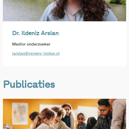
Dr. Ildeniz Arslan
Medior onderzoeker
iarslan@verwey-jonker.nl
Publicaties