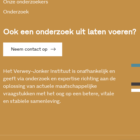
Onze onderzoekers
Onderzoek
Ook een onderzoek uit laten voeren?
Neem contact op
Het Verwey-Jonker Instituut is onafhankelijk en
geeft via onderzoek en expertise richting aan de
oplossing van actuele maatschappelijke
vraagstukken met het oog op een betere, vitale
en stabiele samenleving.