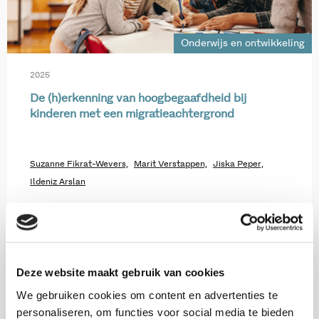
Onderwijs en ontwikkeling
2025
De (h)erkenning van hoogbegaafdheid bij
kinderen met een migratieachtergrond
Suzanne Fikrat-Wevers,
Marit Verstappen,
Jiska Peper,
Ildeniz Arslan
Download op www.kis.nl
Deze website maakt gebruik van cookies
We gebruiken cookies om content en advertenties te
personaliseren, om functies voor social media te bieden