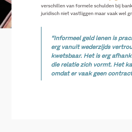
verschillen van formele schulden bij bank
juridisch niet vastliggen maar vaak wel g
“Informeel geld lenen is prac
erg vanuit wederzijds vertrou
kwetsbaar. Het is erg afhanke
die relatie zich vormt. Het 
omdat er vaak geen contract 