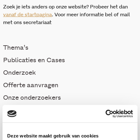
Zoek je iets anders op onze website? Probeer het dan
vanaf de startpagina
. Voor meer informatie bel of mail
met ons secretariaat
Thema’s
Publicaties en Cases
Onderzoek
Offerte aanvragen
Onze onderzoekers
Onderzoek
Deze website maakt gebruik van cookies