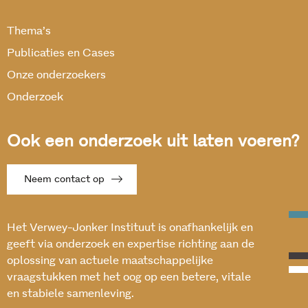
Thema’s
Publicaties en Cases
Onze onderzoekers
Onderzoek
Ook een onderzoek uit laten voeren?
Neem contact op
Het Verwey-Jonker Instituut is onafhankelijk en
geeft via onderzoek en expertise richting aan de
oplossing van actuele maatschappelijke
vraagstukken met het oog op een betere, vitale
en stabiele samenleving.