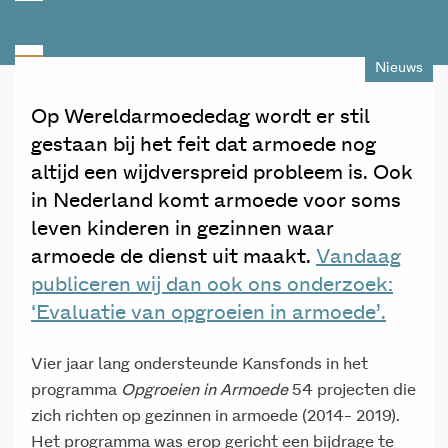
Nieuws
Op Wereldarmoededag wordt er stil
gestaan bij het feit dat armoede nog
altijd een wijdverspreid probleem is. Ook
in Nederland komt armoede voor soms
leven kinderen in gezinnen waar
armoede de dienst uit maakt.
Vandaag
publiceren wij dan ook ons onderzoek:
‘Evaluatie van opgroeien in armoede’.
Vier jaar lang ondersteunde Kansfonds in het
programma
Opgroeien in Armoede
54 projecten die
zich richten op gezinnen in armoede (2014- 2019).
Het programma was erop gericht een bijdrage te