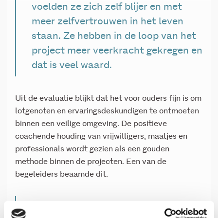
voelden ze zich zelf blijer en met
meer zelfvertrouwen in het leven
staan. Ze hebben in de loop van het
project meer veerkracht gekregen en
dat is veel waard.
Uit de evaluatie blijkt dat het voor ouders fijn is om
lotgenoten en ervaringsdeskundigen te ontmoeten
binnen een veilige omgeving. De positieve
coachende houding van vrijwilligers, maatjes en
professionals wordt gezien als een gouden
methode binnen de projecten. Een van de
begeleiders beaamde dit:
Niet oordelen, complimenten maken,