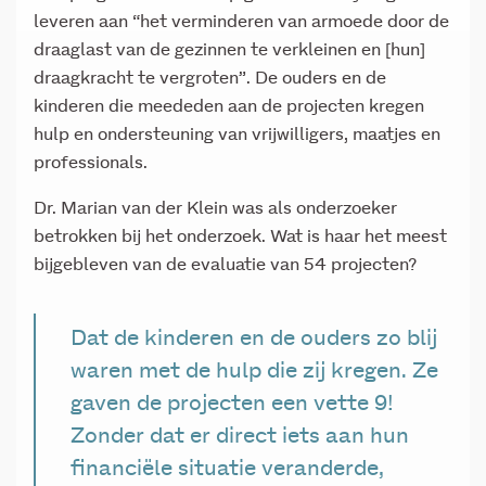
leveren aan “het verminderen van armoede door de
draaglast van de gezinnen te verkleinen en [hun]
draagkracht te vergroten”. De ouders en de
kinderen die meededen aan de projecten kregen
hulp en ondersteuning van vrijwilligers, maatjes en
professionals.
Dr. Marian van der Klein was als onderzoeker
betrokken bij het onderzoek. Wat is haar het meest
bijgebleven van de evaluatie van 54 projecten?
Dat de kinderen en de ouders zo blij
waren met de hulp die zij kregen. Ze
gaven de projecten een vette 9!
Zonder dat er direct iets aan hun
financiële situatie veranderde,