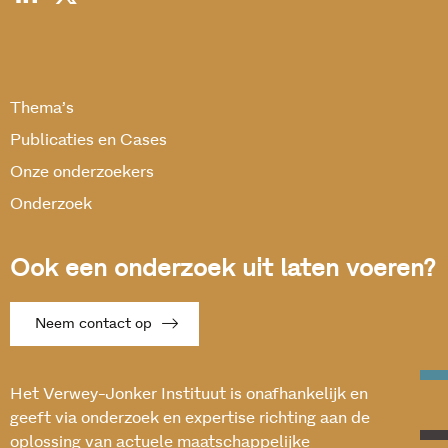
Thema’s
Publicaties en Cases
Onze onderzoekers
Onderzoek
Ook een onderzoek uit laten voeren?
Neem contact op
Het Verwey-Jonker Instituut is onafhankelijk en
geeft via onderzoek en expertise richting aan de
oplossing van actuele maatschappelijke