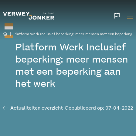
Websi
talen
|
Platform Werk Inclusief beperking: meer mensen met een beperking a
Platform Werk Inclusief
beperking: meer mensen
met een beperking aan
het werk
Actualiteiten overzicht
Gepubliceerd op: 07-04-2022