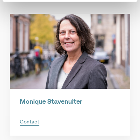
Monique Stavenuiter
Contact