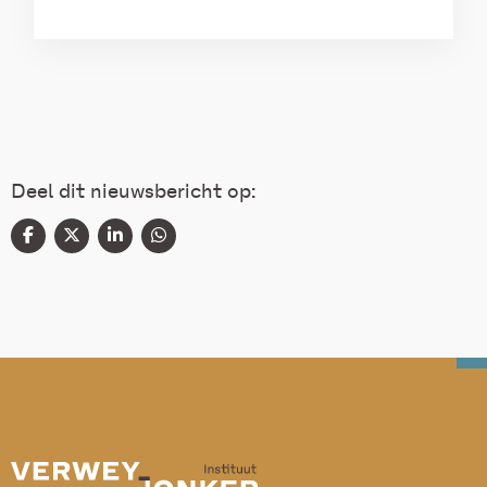
Deel dit nieuwsbericht op: