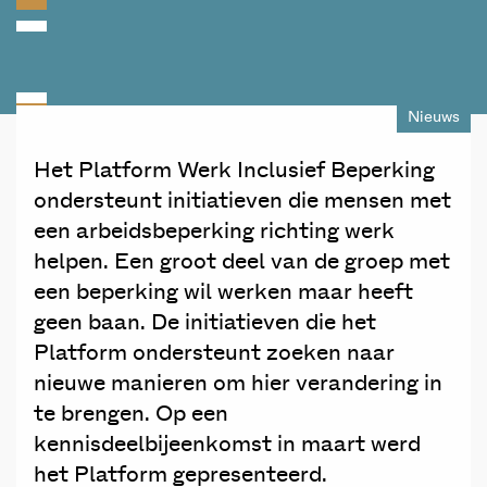
Nieuws
Het Platform Werk Inclusief Beperking
ondersteunt initiatieven die mensen met
een arbeidsbeperking richting werk
helpen. Een groot deel van de groep met
een beperking wil werken maar heeft
geen baan. De initiatieven die het
Platform ondersteunt zoeken naar
nieuwe manieren om hier verandering in
te brengen. Op een
kennisdeelbijeenkomst in maart werd
het Platform gepresenteerd.