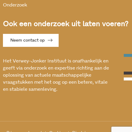
Onderzoek
Ook een onderzoek uit laten voeren?
Neem contact op
Het Verwey-Jonker Instituut is onafhankelijk en
geeft via onderzoek en expertise richting aan de
oplossing van actuele maatschappelijke
vraagstukken met het oog op een betere, vitale
en stabiele samenleving.