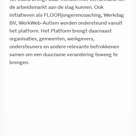
de arbeidsmarkt aan de slag kunnen. Ook
initiatieven als FLOORjongerencoaching, Werkdag
BV, WerkWeb-Autism worden ondersteund vanuit
het platform. Het Platform brengt daarnaast
organisaties, gemeenten, werkgevers,
ondersteuners en andere relevante betrokkenen
samen om een duurzame verandering teweeg te
brengen.