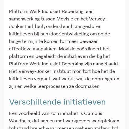
Platform Werk Inclusief Beperking, een
samenwerking tussen Movisie en het Verwey-
Jonker Instituut, ondersteunt aangesloten
initiatieven bij hun (door)ontwikkeling om op de
lange termijn te komen tot meer bewezen
effectieve aanpakken. Movisie coördineert het
platform en begeleidt de initiatieven die bij het
Platform Werk Inclusief Beperking zijn aangehaakt.
Het Verwey-Jonker Instituut monitort hoe het de
initiatieven vergaat, wat werkt, wat de opbrengsten
zijn en welke leerprocessen ze doormaken.
Verschillende initiatieven
Een voorbeeld van zo’n initiatief is Campus
Woudhuis, dat samen met werkgevers werkplekken
tot stand brengt waar mensen met een afstand tot