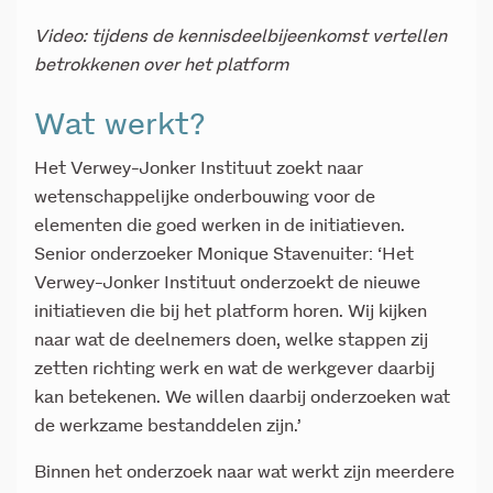
Video: tijdens de kennisdeelbijeenkomst vertellen
betrokkenen over het platform
Wat werkt?
Het Verwey-Jonker Instituut zoekt naar
wetenschappelijke onderbouwing voor de
elementen die goed werken in de initiatieven.
Senior onderzoeker Monique Stavenuiter: ‘Het
Verwey-Jonker Instituut onderzoekt de nieuwe
initiatieven die bij het platform horen. Wij kijken
naar wat de deelnemers doen, welke stappen zij
zetten richting werk en wat de werkgever daarbij
kan betekenen. We willen daarbij onderzoeken wat
de werkzame bestanddelen zijn.’
Binnen het onderzoek naar wat werkt zijn meerdere