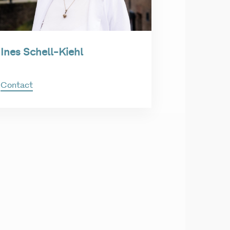
Ines Schell-Kiehl
Contact