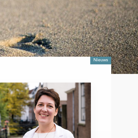
Nieuws