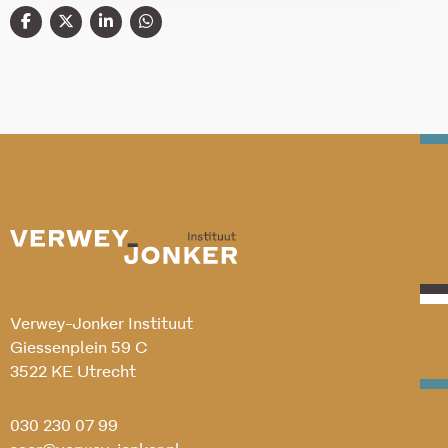
Verwey-Jonker Instituut
Giessenplein 59 C
3522 KE Utrecht
030 230 07 99