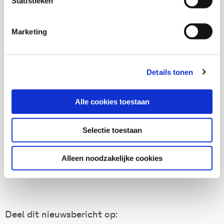
Statistieken
Marketing
Details tonen
Alle cookies toestaan
Frouke Sondeijker
Selectie toestaan
Contact
Alleen noodzakelijke cookies
Deel dit nieuwsbericht op: