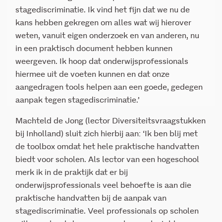
stagediscriminatie. Ik vind het fijn dat we nu de
kans hebben gekregen om alles wat wij hierover
weten, vanuit eigen onderzoek en van anderen, nu
in een praktisch document hebben kunnen
weergeven. Ik hoop dat onderwijsprofessionals
hiermee uit de voeten kunnen en dat onze
aangedragen tools helpen aan een goede, gedegen
aanpak tegen stagediscriminatie.’
Machteld de Jong (lector Diversiteitsvraagstukken
bij Inholland) sluit zich hierbij aan: ‘Ik ben blij met
de toolbox omdat het hele praktische handvatten
biedt voor scholen. Als lector van een hogeschool
merk ik in de praktijk dat er bij
onderwijsprofessionals veel behoefte is aan die
praktische handvatten bij de aanpak van
stagediscriminatie. Veel professionals op scholen