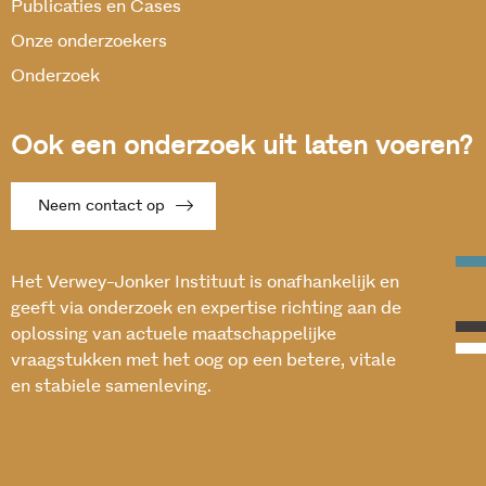
Publicaties en Cases
Onze onderzoekers
Onderzoek
Ook een onderzoek uit laten voeren?
Neem contact op
Het Verwey-Jonker Instituut is onafhankelijk en
geeft via onderzoek en expertise richting aan de
oplossing van actuele maatschappelijke
vraagstukken met het oog op een betere, vitale
en stabiele samenleving.