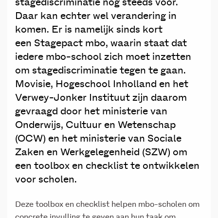
stagediscriminatie nog steeds voor.
Daar kan echter wel verandering in
komen. Er is namelijk sinds kort
een Stagepact mbo, waarin staat dat
iedere mbo-school zich moet inzetten
om stagediscriminatie tegen te gaan.
Movisie, Hogeschool Inholland en het
Verwey-Jonker Instituut zijn daarom
gevraagd door het ministerie van
Onderwijs, Cultuur en Wetenschap
(OCW) en het ministerie van Sociale
Zaken en Werkgelegenheid (SZW) om
een toolbox en checklist te ontwikkelen
voor scholen.
Deze toolbox en checklist helpen mbo-scholen om
concrete invulling te geven aan hun taak om