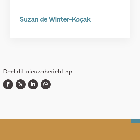
Suzan de Winter-Koçak
Deel dit nieuwsbericht op: