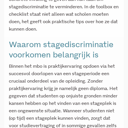
stagediscriminatie te verminderen. In de toolbox en
checklist staat niet alleen wat scholen moeten
doen, het geeft ook praktische tips over hoe ze dat
kunnen doen.
Waarom stagediscriminatie
voorkomen belangrijk is
Binnen het mbo is praktijkervaring opdoen via het
succesvol doorlopen van een stageperiode een
cruciaal onderdeel van de opleiding. Zonder
praktijkervaring krijg je namelijk geen diploma. Het
gegeven dat studenten op onjuiste gronden minder
kansen hebben op het vinden van een stageplek is
een ongewenste situatie. Wanneer studenten niet
(op tijd) een stageplek kunnen vinden, zorgt dat
voor studievertraging of in sommige gevallen zelfs