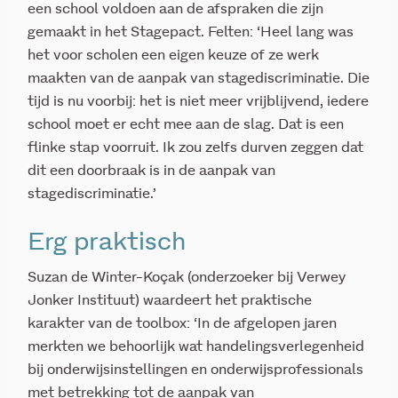
een school voldoen aan de afspraken die zijn
gemaakt in het Stagepact. Felten: ‘Heel lang was
het voor scholen een eigen keuze of ze werk
maakten van de aanpak van stagediscriminatie. Die
tijd is nu voorbij: het is niet meer vrijblijvend, iedere
school moet er echt mee aan de slag. Dat is een
flinke stap voorruit. Ik zou zelfs durven zeggen dat
dit een doorbraak is in de aanpak van
stagediscriminatie.’
Erg praktisch
Suzan de Winter-Koçak (onderzoeker bij Verwey
Jonker Instituut) waardeert het praktische
karakter van de toolbox: ‘In de afgelopen jaren
merkten we behoorlijk wat handelingsverlegenheid
bij onderwijsinstellingen en onderwijsprofessionals
met betrekking tot de aanpak van