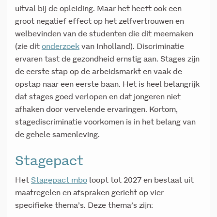
uitval bij de opleiding. Maar het heeft ook een
groot negatief effect op het zelfvertrouwen en
welbevinden van de studenten die dit meemaken
(zie dit
onderzoek
van Inholland). Discriminatie
ervaren tast de gezondheid ernstig aan. Stages zijn
de eerste stap op de arbeidsmarkt en vaak de
opstap naar een eerste baan. Het is heel belangrijk
dat stages goed verlopen en dat jongeren niet
afhaken door vervelende ervaringen. Kortom,
stagediscriminatie voorkomen is in het belang van
de gehele samenleving.
Stagepact
Het
Stagepact mbo
loopt tot 2027 en bestaat uit
maatregelen en afspraken gericht op vier
specifieke thema’s. Deze thema’s zijn: