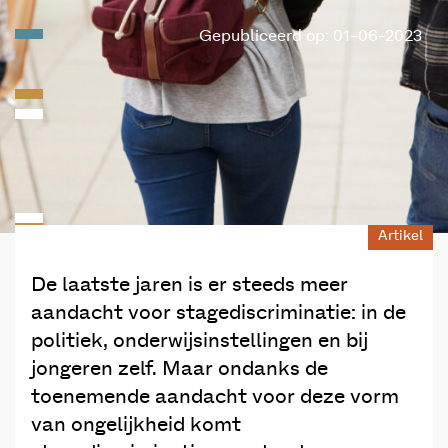
Gepubliceerd op: 01-06-2023
Artikel
De laatste jaren is er steeds meer
aandacht voor stagediscriminatie: in de
politiek, onderwijsinstellingen en bij
jongeren zelf. Maar ondanks de
toenemende aandacht voor deze vorm
van ongelijkheid komt