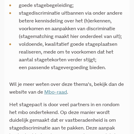
goede stagebegeleiding;
stagediscriminatie uitbannen via onder andere
betere kennisdeling over het (h)erkennen,
voorkomen en aanpakken van discriminatie
(stagematching maakt hier onderdeel van uit);
voldoende, kwalitatief goede stageplaatsen
realiseren, mede om te voorkomen dat het
aantal stagetekorten verder stijgt;
een passende stagevergoeding bieden.
Wil je meer weten over deze thema’s, bekijk dan de
website van de
Mbo-raad
.
Het stagepact is door veel partners in en rondom
het mbo ondertekend. Op deze manier wordt
duidelijk gemaakt dat er vastberadenheid is om
stagediscriminatie aan te pakken. Deze aanpak