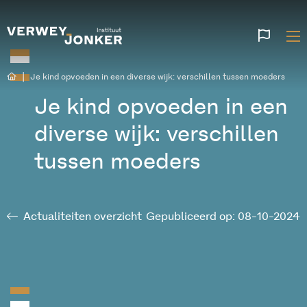
Websi
talen
|
Je kind opvoeden in een diverse wijk: verschillen tussen moeders
Je kind opvoeden in een
diverse wijk: verschillen
tussen moeders
Actualiteiten overzicht
Gepubliceerd op: 08-10-2024