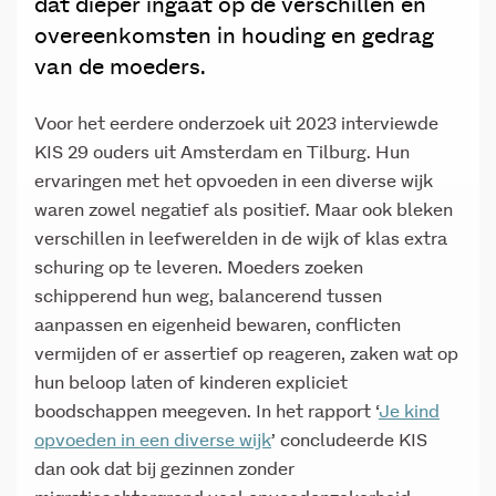
dat dieper ingaat op de verschillen en
overeenkomsten in houding en gedrag
van de moeders.
Voor het eerdere onderzoek uit 2023 interviewde
KIS 29 ouders uit Amsterdam en Tilburg. Hun
ervaringen met het opvoeden in een diverse wijk
waren zowel negatief als positief. Maar ook bleken
verschillen in leefwerelden in de wijk of klas extra
schuring op te leveren. Moeders zoeken
schipperend hun weg, balancerend tussen
aanpassen en eigenheid bewaren, conflicten
vermijden of er assertief op reageren, zaken wat op
hun beloop laten of kinderen expliciet
boodschappen meegeven. In het rapport ‘
Je kind
opvoeden in een diverse wijk
’ concludeerde KIS
dan ook dat bij gezinnen zonder