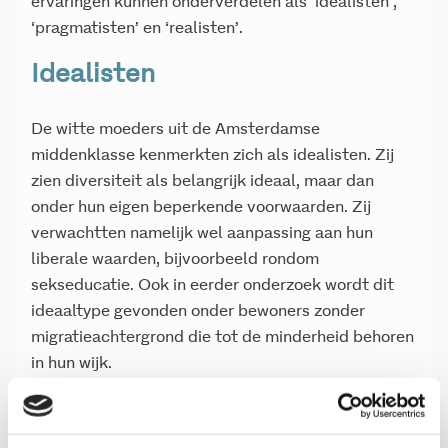
ervaringen kunnen onderverdelen als ‘idealisten’,
‘pragmatisten’ en ‘realisten’.
Idealisten
De witte moeders uit de Amsterdamse
middenklasse kenmerkten zich als idealisten. Zij
zien diversiteit als belangrijk ideaal, maar dan
onder hun eigen beperkende voorwaarden. Zij
verwachtten namelijk wel aanpassing aan hun
liberale waarden, bijvoorbeeld rondom
sekseducatie. Ook in eerder onderzoek wordt dit
ideaaltype gevonden onder bewoners zonder
migratieachtergrond die tot de minderheid behoren
in hun wijk.
Pragmatisten