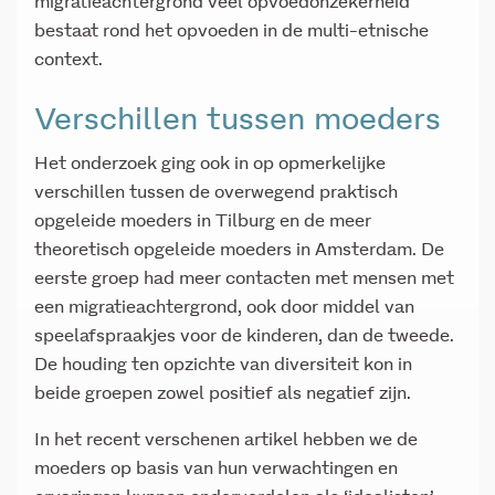
migratieachtergrond veel opvoedonzekerheid
bestaat rond het opvoeden in de multi-etnische
context.
Verschillen tussen moeders
Het onderzoek ging ook in op opmerkelijke
verschillen tussen de overwegend praktisch
opgeleide moeders in Tilburg en de meer
theoretisch opgeleide moeders in Amsterdam. De
eerste groep had meer contacten met mensen met
een migratieachtergrond, ook door middel van
speelafspraakjes voor de kinderen, dan de tweede.
De houding ten opzichte van diversiteit kon in
beide groepen zowel positief als negatief zijn.
In het recent verschenen artikel hebben we de
moeders op basis van hun verwachtingen en