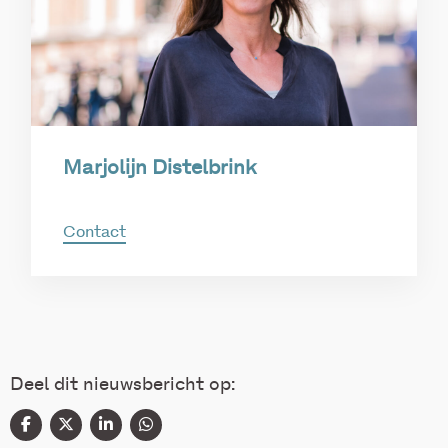
Marjolijn Distelbrink
Contact
Deel dit nieuwsbericht op: