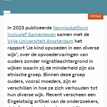
Artikel
In 2023 publiceerde
Kennisplatform
Inclusief Samenleven
samen met de
Vrije Universiteit Amsterdam
het
rapport ‘Je kind opvoeden in een diverse
wijk’, over de opvoedervaringen van
ouders zonder migratieachtergrond in
wijken waarin zij de minderheid zijn als
etnische groep. Binnen deze groep
ouders, vooral moeders, zijn er
verschillen in hoe ze zich verhouden tot
hun diverse wijk. Recent verscheen een
Engelstalig artikel van de onderzoekers,