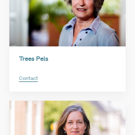
Trees Pels
Contact