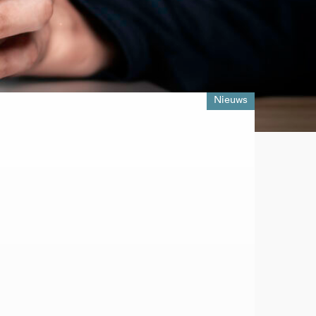
Nieuws