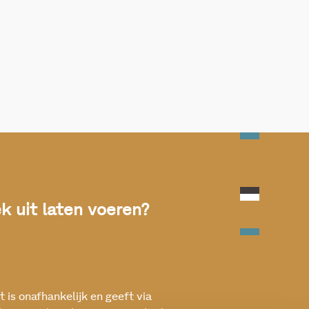
 uit laten voeren?
 is onafhankelijk en geeft via