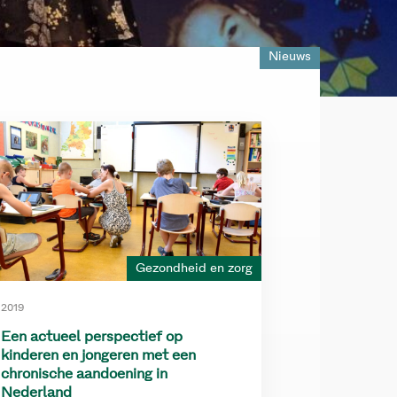
Nieuws
Gezondheid en zorg
2019
Een actueel perspectief op
kinderen en jongeren met een
chronische aandoening in
Nederland